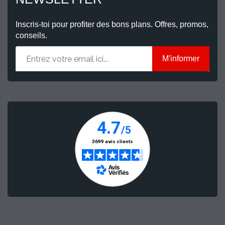
Inscris-toi pour profiter des bons plans. Offres, promos,
conseils.
M'informer