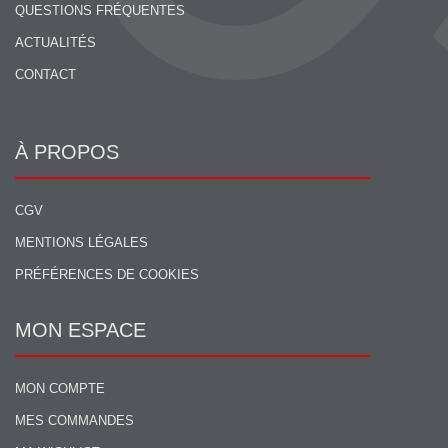
QUESTIONS FRÉQUENTES
ACTUALITÉS
CONTACT
À PROPOS
CGV
MENTIONS LÉGALES
PRÉFÉRENCES DE COOKIES
MON ESPACE
MON COMPTE
MES COMMANDES