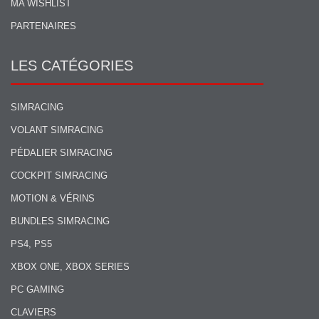
MA WISHLIST
PARTENAIRES
LES CATÉGORIES
SIMRACING
VOLANT SIMRACING
PÉDALIER SIMRACING
COCKPIT SIMRACING
MOTION & VÉRINS
BUNDLES SIMRACING
PS4, PS5
XBOX ONE, XBOX SERIES
PC GAMING
CLAVIERS