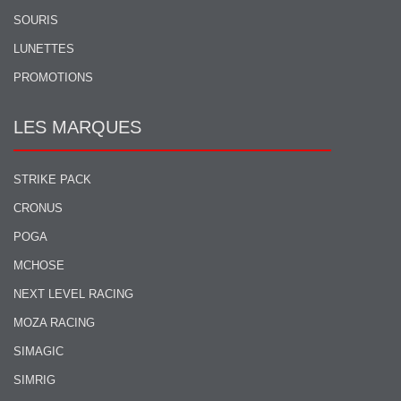
SOURIS
LUNETTES
PROMOTIONS
LES MARQUES
STRIKE PACK
CRONUS
POGA
MCHOSE
NEXT LEVEL RACING
MOZA RACING
SIMAGIC
SIMRIG