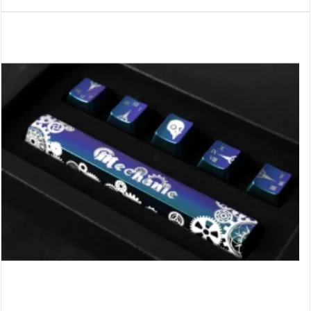
rendu unique !