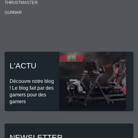
THRUSTMASTER
GUNNAR
L'ACTU
Découvre notre blog
! Le blog fait par des
gamers pour des
gamers
NEWSLETTER