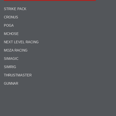
STRIKE PACK
CRONUS
POGA
MCHOSE
NEXT LEVEL RACING
MOZA RACING
SIMAGIC
SIMRIG
THRUSTMASTER
GUNNAR