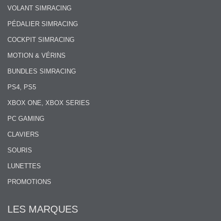
VOLANT SIMRACING
PÉDALIER SIMRACING
COCKPIT SIMRACING
MOTION & VÉRINS
BUNDLES SIMRACING
PS4, PS5
XBOX ONE, XBOX SERIES
PC GAMING
CLAVIERS
SOURIS
LUNETTES
PROMOTIONS
LES MARQUES