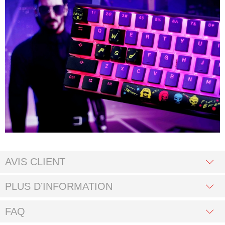
AVIS CLIENT
PLUS D’INFORMATION
FAQ