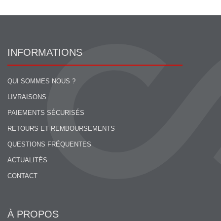
INFORMATIONS
QUI SOMMES NOUS ?
LIVRAISONS
PAIEMENTS SÉCURISÉS
RETOURS ET REMBOURSEMENTS
QUESTIONS FRÉQUENTES
ACTUALITÉS
CONTACT
À PROPOS