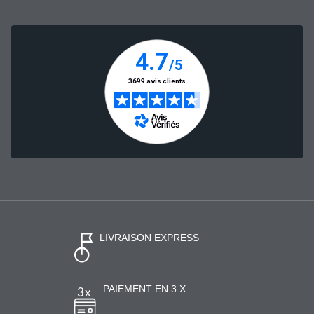
LIVRAISON EXPRESS
PAIEMENT EN 3 X