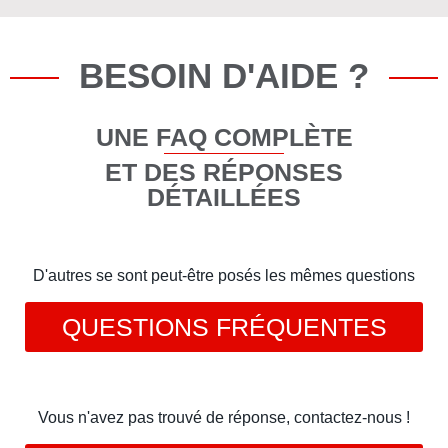
BESOIN D'AIDE ?
UNE FAQ COMPLÈTE
ET DES RÉPONSES
DÉTAILLÉES
D'autres se sont peut-être posés les mêmes questions
QUESTIONS FRÉQUENTES
Vous n'avez pas trouvé de réponse, contactez-nous !