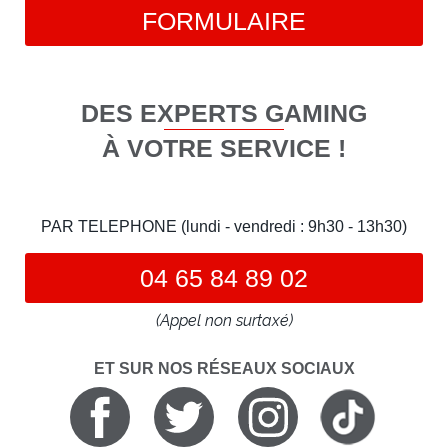
FORMULAIRE
DES EXPERTS GAMING
À VOTRE SERVICE !
PAR TELEPHONE (lundi - vendredi : 9h30 - 13h30)
04 65 84 89 02
(Appel non surtaxé)
ET SUR NOS RÉSEAUX SOCIAUX