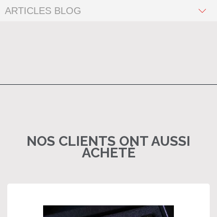
ARTICLES BLOG
NOS CLIENTS ONT AUSSI
ACHETÉ