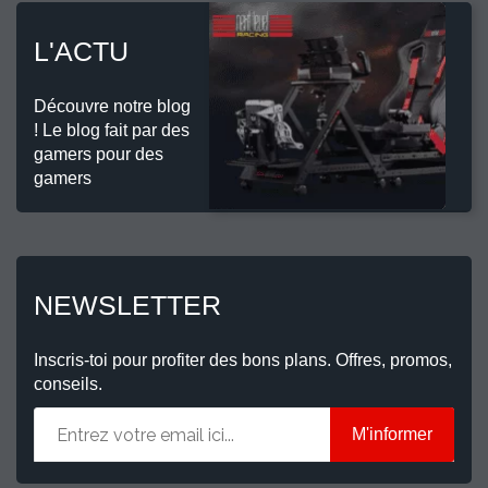
L'ACTU
Découvre notre blog
! Le blog fait par des
gamers pour des
gamers
NEWSLETTER
Inscris-toi pour profiter des bons plans. Offres, promos,
conseils.
M'informer