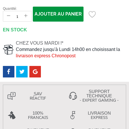
Quantité:
AJOUTER AU PANIER
EN STOCK
CHEZ VOUS MARDI !*
Commandez jusqu'à Lundi 14h00 en choisissant la
livraison express Chronopost
SUPPORT
SAV
TECHNIQUE
RÉACTIF
- EXPERT GAMING -
100%
LIVRAISON
FRANCAIS
EXPRESS