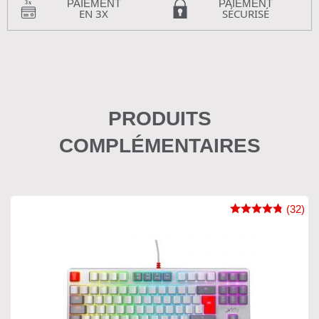
PAIEMENT
PAIEMENT
EN 3X
SÉCURISÉ
PRODUITS
COMPLÉMENTAIRES
(32)