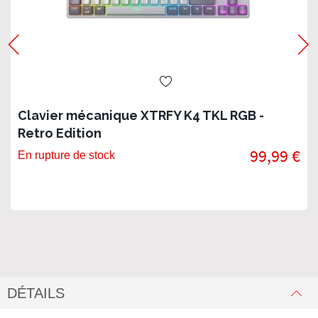
Clavier mécanique XTRFY K4 TKL RGB -
Retro Edition
99,99 €
En rupture de stock
DÉTAILS