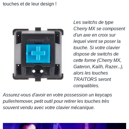
touches et de leur design !
Les
switchs de type
Cherry MX
se composent
d'un axe en croix sur
lequel vient se poser la
touche. Si votre clavier
dispose de switchs de
cette forme (Cherry MX,
Gateron, Kailh, Razer...),
alors les touches
TRAITORS
seront
compatibles.
Assurez-vous d'avoir en votre possession un keycaps
puller/remover, petit outil pour retirer les touches très
souvent vendu avec votre clavier mécanique.