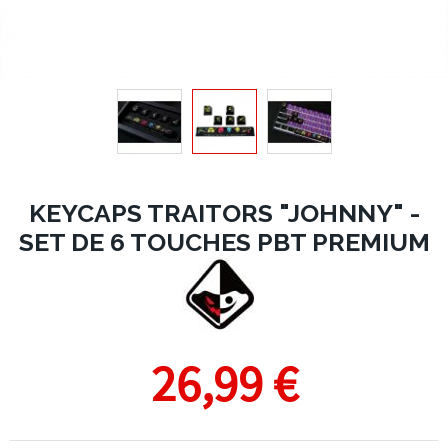
KEYCAPS TRAITORS "JOHNNY" -
SET DE 6 TOUCHES PBT PREMIUM
26,99 €