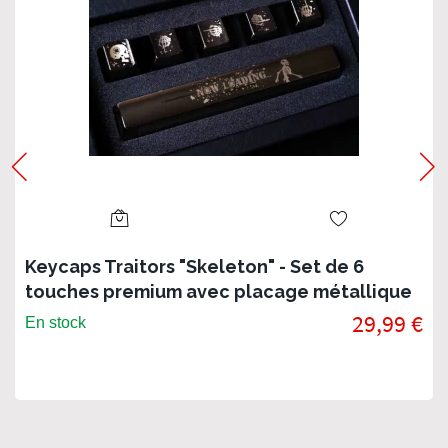
Keycaps Traitors "Skeleton" - Set de 6
touches premium avec placage métallique
29,99 €
En stock