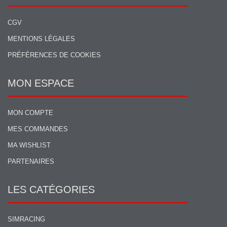
CGV
MENTIONS LÉGALES
PRÉFÉRENCES DE COOKIES
MON ESPACE
MON COMPTE
MES COMMANDES
MA WISHLIST
PARTENAIRES
LES CATÉGORIES
SIMRACING