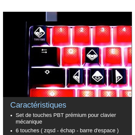
Caractéristiques
Set de touches PBT prémium pour clavier
mécanique
6 touches ( zqsd - échap - barre d'espace )