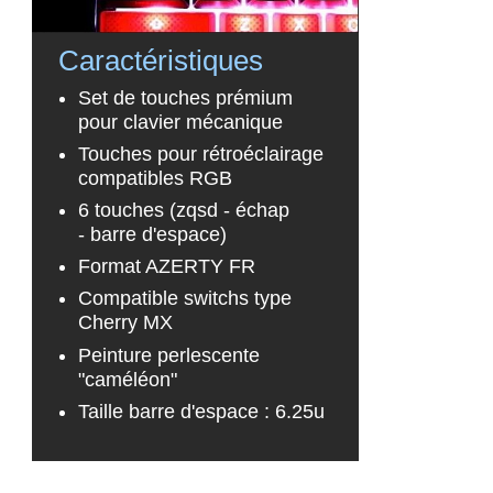
Caractéristiques
Set de touches prémium
pour clavier mécanique
Touches pour rétroéclairage
compatibles RGB
6 touches (zqsd - échap
- barre d'espace)
Format AZERTY FR
Compatible
switchs type
Cherry MX
Peinture perlescente
"caméléon"
Taille barre d'espace : 6.25u