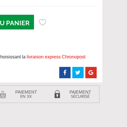
U PANIER
hoisissant la
livraison express Chronopost
PAIEMENT
PAIEMENT
EN 3X
SÉCURISÉ