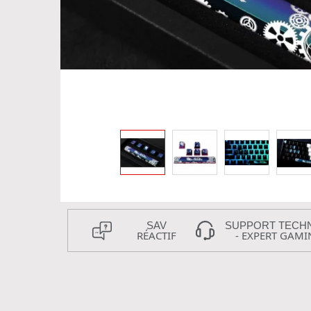
SAV
SUPPORT TECH
RÉACTIF
- EXPERT GAMI