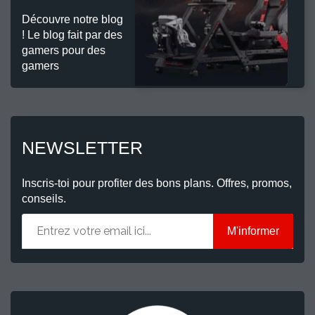
Découvre notre blog
! Le blog fait par des
gamers pour des
gamers
NEWSLETTER
Inscris-toi pour profiter des bons plans. Offres, promos,
conseils.
M'informer