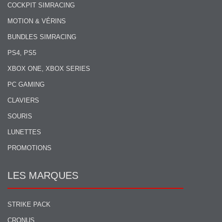
COCKPIT SIMRACING
MOTION & VÉRINS
BUNDLES SIMRACING
PS4, PS5
XBOX ONE, XBOX SERIES
PC GAMING
CLAVIERS
SOURIS
LUNETTES
PROMOTIONS
LES MARQUES
STRIKE PACK
CRONUS