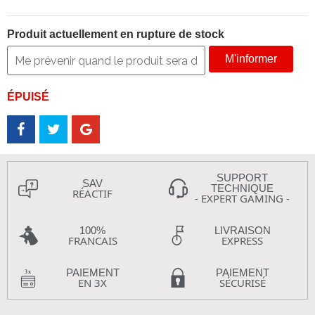
Produit actuellement en rupture de stock
M'informer
ÉPUISÉ
SUPPORT
SAV
TECHNIQUE
RÉACTIF
- EXPERT GAMING -
100%
LIVRAISON
FRANCAIS
EXPRESS
PAIEMENT
PAIEMENT
EN 3X
SÉCURISÉ