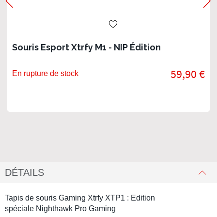
Souris Esport Xtrfy M1 - NIP Édition
59,90 €
En rupture de stock
DÉTAILS
Tapis de souris Gaming Xtrfy XTP1 : Edition
spéciale Nighthawk Pro Gaming