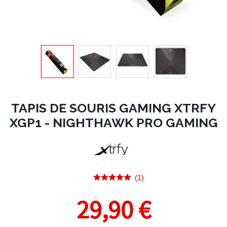
TAPIS DE SOURIS GAMING XTRFY
XGP1 - NIGHTHAWK PRO GAMING
(1)
29,90 €