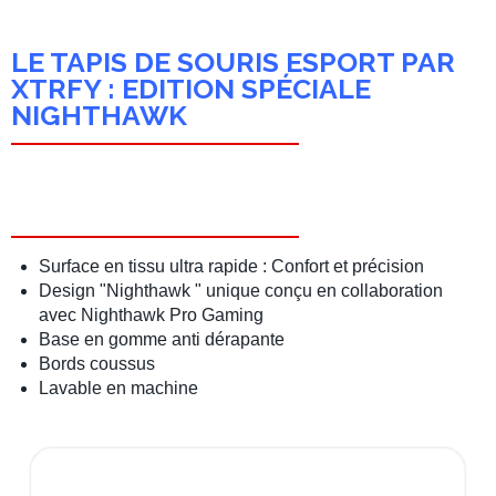
LE TAPIS DE SOURIS ESPORT PAR
XTRFY : EDITION SPÉCIALE
NIGHTHAWK
Surface en tissu ultra rapide : Confort et précision
Design "Nighthawk " unique conçu en collaboration
avec Nighthawk Pro Gaming
Base en gomme anti dérapante
Bords coussus
Lavable en machine