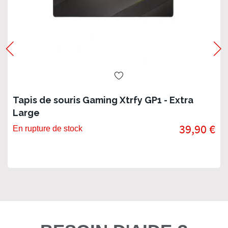
Tapis de souris Gaming Xtrfy GP1 - Extra
Large
39,90 €
En rupture de stock