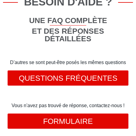
BESOIN D'AIDE ?
UNE FAQ COMPLÈTE
ET DES RÉPONSES
DÉTAILLÉES
D'autres se sont peut-être posés les mêmes questions
QUESTIONS FRÉQUENTES
Vous n'avez pas trouvé de réponse, contactez-nous !
FORMULAIRE