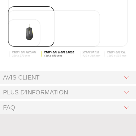
AVIS CLIENT
PLUS D’INFORMATION
FAQ