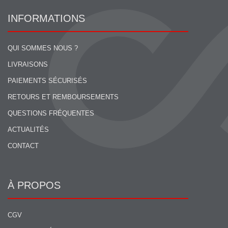
INFORMATIONS
QUI SOMMES NOUS ?
LIVRAISONS
PAIEMENTS SÉCURISÉS
RETOURS ET REMBOURSEMENTS
QUESTIONS FRÉQUENTES
ACTUALITÉS
CONTACT
À PROPOS
CGV