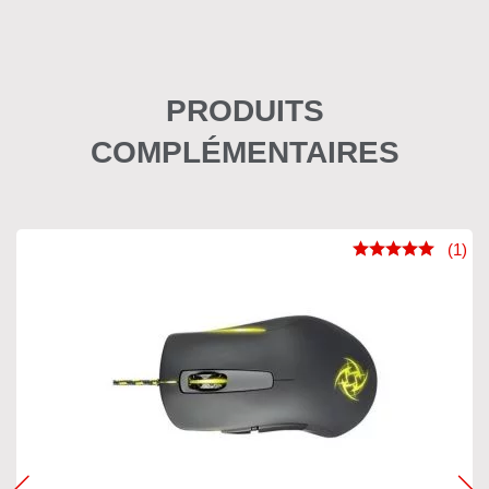
PRODUITS
COMPLÉMENTAIRES
(1)