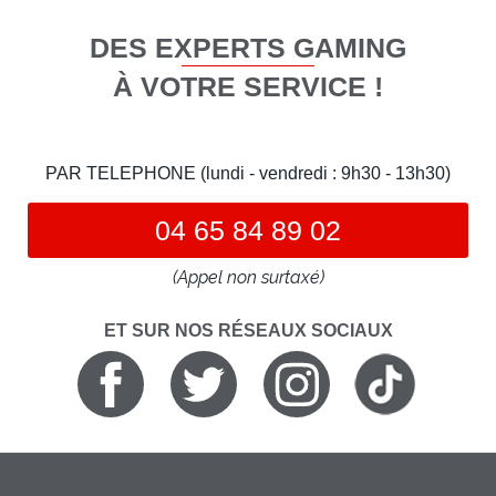
DES EXPERTS GAMING
À VOTRE SERVICE !
PAR TELEPHONE (lundi - vendredi : 9h30 - 13h30)
04 65 84 89 02
(Appel non surtaxé)
ET SUR NOS RÉSEAUX SOCIAUX