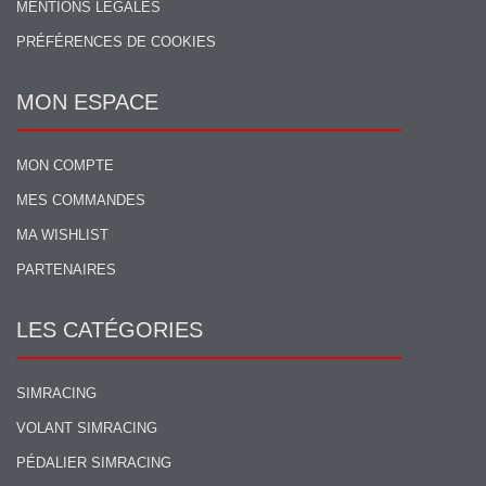
MENTIONS LÉGALES
PRÉFÉRENCES DE COOKIES
MON ESPACE
MON COMPTE
MES COMMANDES
MA WISHLIST
PARTENAIRES
LES CATÉGORIES
SIMRACING
VOLANT SIMRACING
PÉDALIER SIMRACING