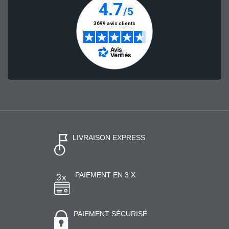
LIVRAISON EXPRESS
PAIEMENT EN 3 X
PAIEMENT SÉCURISÉ