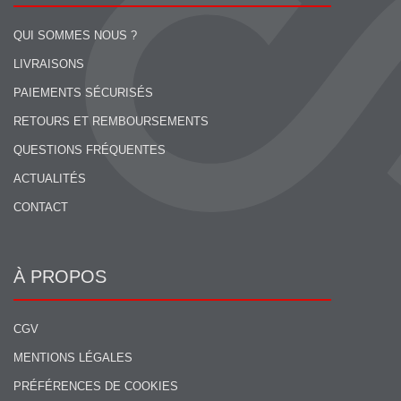
QUI SOMMES NOUS ?
LIVRAISONS
PAIEMENTS SÉCURISÉS
RETOURS ET REMBOURSEMENTS
QUESTIONS FRÉQUENTES
ACTUALITÉS
CONTACT
À PROPOS
CGV
MENTIONS LÉGALES
PRÉFÉRENCES DE COOKIES