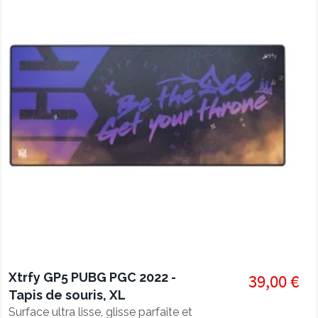
Xtrfy GP5 PUBG PGC 2022 -
39,00 €
Tapis de souris, XL
Surface ultra lisse, glisse parfaite et