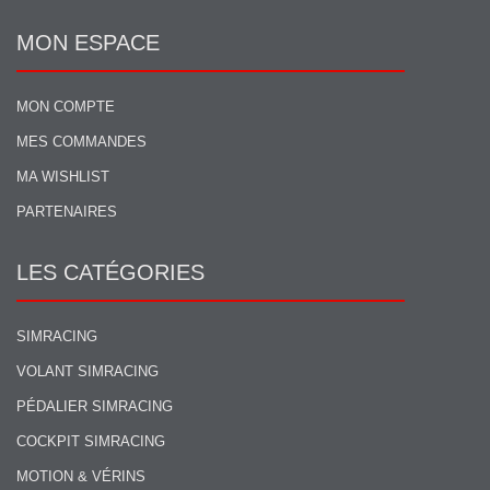
MON ESPACE
MON COMPTE
MES COMMANDES
MA WISHLIST
PARTENAIRES
LES CATÉGORIES
SIMRACING
VOLANT SIMRACING
PÉDALIER SIMRACING
COCKPIT SIMRACING
MOTION & VÉRINS