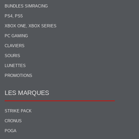
BUNDLES SIMRACING
PS4, PS5
XBOX ONE, XBOX SERIES
PC GAMING
CLAVIERS
SOURIS
LUNETTES
PROMOTIONS
LES MARQUES
STRIKE PACK
CRONUS
POGA