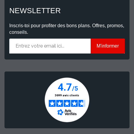
NEWSLETTER
Inscris-toi pour profiter des bons plans. Offres, promos,
conseils.
M'informer