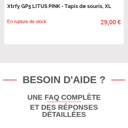
Xtrfy GP5 LITUS PINK - Tapis de souris, XL
29,00 €
En rupture de stock
BESOIN D'AIDE ?
UNE FAQ COMPLÈTE
ET DES RÉPONSES
DÉTAILLÉES