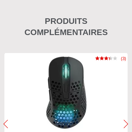
PRODUITS
COMPLÉMENTAIRES
(3)