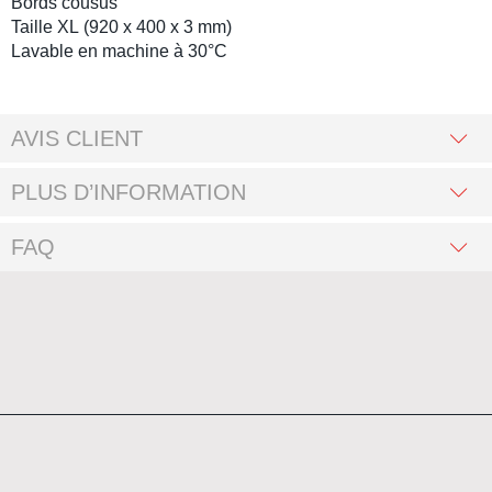
Bords cousus
Taille XL
(
920 x 400 x 3 mm
)
Lavable en machine
à 30°C
AVIS CLIENT
PLUS D’INFORMATION
FAQ