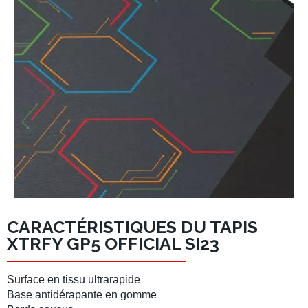
CARACTÉRISTIQUES DU TAPIS
XTRFY GP5 OFFICIAL SI23
Surface en
tissu ultrarapide
Base antidérapante
en gomme