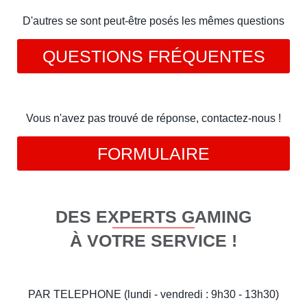
D'autres se sont peut-être posés les mêmes questions
QUESTIONS FRÉQUENTES
Vous n'avez pas trouvé de réponse, contactez-nous !
FORMULAIRE
DES EXPERTS GAMING
À VOTRE SERVICE !
PAR TELEPHONE (lundi - vendredi : 9h30 - 13h30)