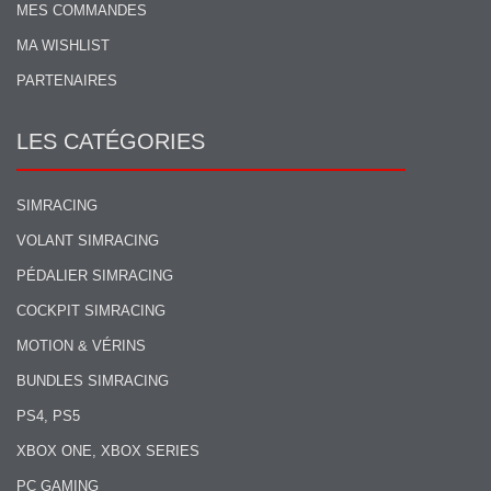
MES COMMANDES
MA WISHLIST
PARTENAIRES
LES CATÉGORIES
SIMRACING
VOLANT SIMRACING
PÉDALIER SIMRACING
COCKPIT SIMRACING
MOTION & VÉRINS
BUNDLES SIMRACING
PS4, PS5
XBOX ONE, XBOX SERIES
PC GAMING