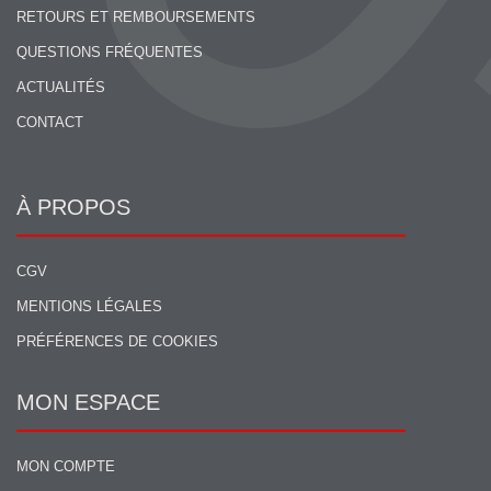
RETOURS ET REMBOURSEMENTS
QUESTIONS FRÉQUENTES
ACTUALITÉS
CONTACT
À PROPOS
CGV
MENTIONS LÉGALES
PRÉFÉRENCES DE COOKIES
MON ESPACE
MON COMPTE