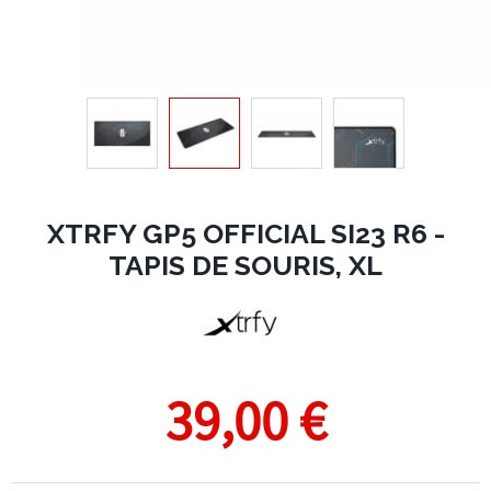
XTRFY GP5 OFFICIAL SI23 R6 -
TAPIS DE SOURIS, XL
39,00 €