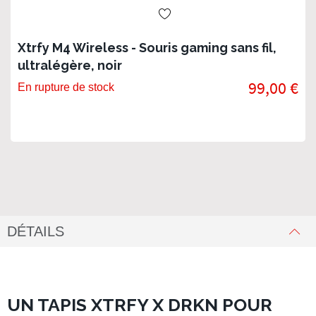
Xtrfy M4 Wireless - Souris gaming sans fil,
ultralégère, noir
99,00 €
En rupture de stock
DÉTAILS
UN TAPIS XTRFY X DRKN POUR