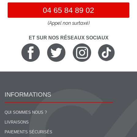
04 65 84 89 02
(Appel non surtaxé)
ET SUR NOS RÉSEAUX SOCIAUX
INFORMATIONS
QUI SOMMES NOUS ?
LIVRAISONS
PAIEMENTS SÉCURISÉS