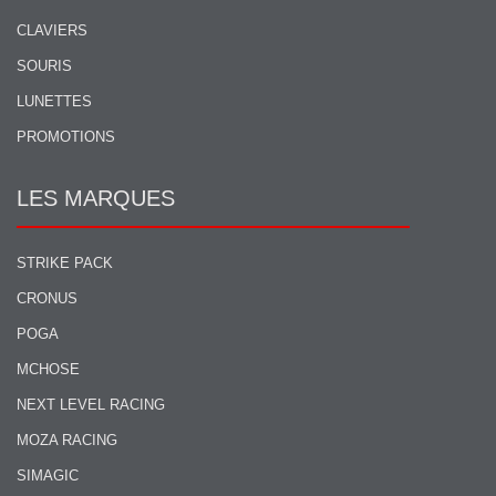
CLAVIERS
SOURIS
LUNETTES
PROMOTIONS
LES MARQUES
STRIKE PACK
CRONUS
POGA
MCHOSE
NEXT LEVEL RACING
MOZA RACING
SIMAGIC