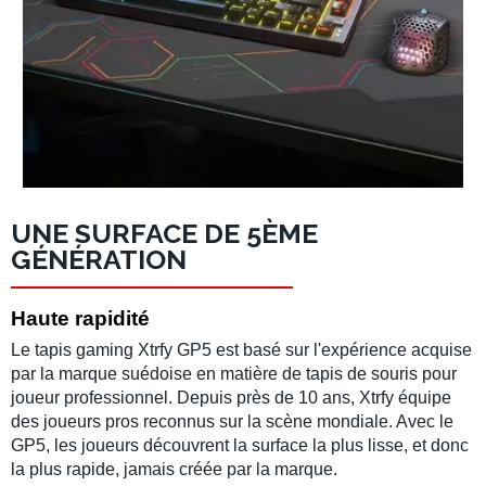
UNE SURFACE DE 5ÈME
GÉNÉRATION
Haute rapidité
Le
tapis gaming Xtrfy GP5
est basé sur l'expérience acquise
par la marque suédoise en matière de
tapis de souris
pour
joueur professionnel
. Depuis près de 10 ans,
Xtrfy
équipe
des
joueurs pros
reconnus sur la scène mondiale. Avec le
GP5
, les joueurs découvrent la surface la plus lisse, et donc
la plus rapide, jamais créée par la marque.