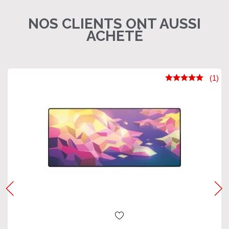
NOS CLIENTS ONT AUSSI
ACHETÉ
(1)