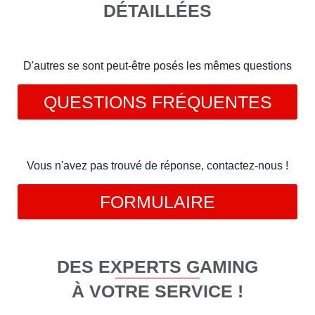
DÉTAILLÉES
D'autres se sont peut-être posés les mêmes questions
QUESTIONS FRÉQUENTES
Vous n'avez pas trouvé de réponse, contactez-nous !
FORMULAIRE
DES EXPERTS GAMING
À VOTRE SERVICE !