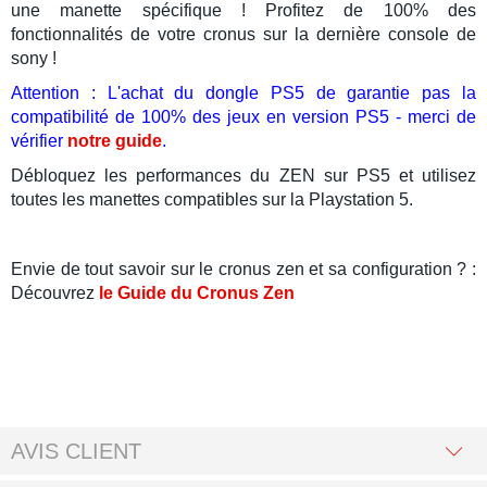
une manette spécifique ! Profitez de 100% des
fonctionnalités de votre cronus sur la dernière console de
sony !
Attention : L'achat du dongle PS5 de garantie pas la
compatibilité de 100% des jeux en version PS5 - merci de
vérifier
notre guide
.
Débloquez les performances du ZEN sur PS5 et utilisez
toutes les manettes compatibles sur la Playstation 5.
Envie de tout savoir sur le cronus zen et sa configuration ? :
Découvrez
le Guide du Cronus Zen
AVIS CLIENT