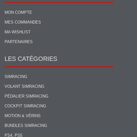
MON COMPTE
MES COMMANDES
MA WISHLIST
PARTENAIRES
LES CATÉGORIES
SIMRACING
VOLANT SIMRACING
PÉDALIER SIMRACING
COCKPIT SIMRACING
MOTION & VÉRINS
BUNDLES SIMRACING
PS4, PS5