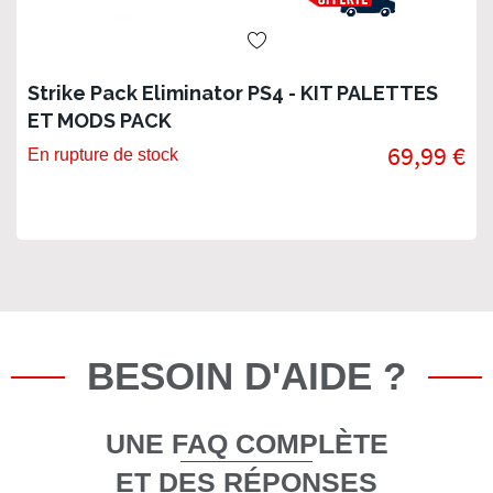
Strike Pack Eliminator PS4 - KIT PALETTES
ET MODS PACK
69,99 €
En rupture de stock
BESOIN D'AIDE ?
UNE FAQ COMPLÈTE
ET DES RÉPONSES