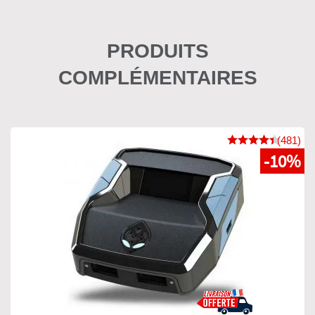
PRODUITS
COMPLÉMENTAIRES
(481)
-10%