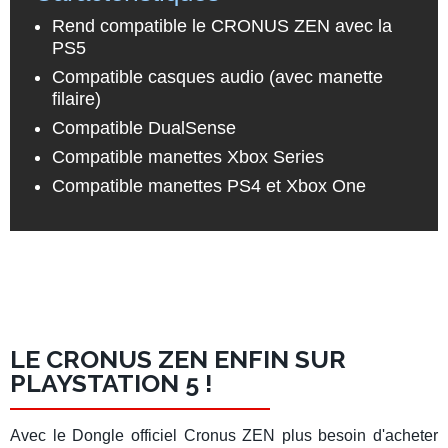
Rend compatible le CRONUS ZEN avec la
PS5
Compatible casques audio (avec manette
filaire)
Compatible DualSense
Compatible manettes Xbox Series
Compatible manettes PS4 et Xbox One
LE CRONUS ZEN ENFIN SUR
PLAYSTATION 5 !
Avec le Dongle officiel Cronus ZEN plus besoin d'acheter