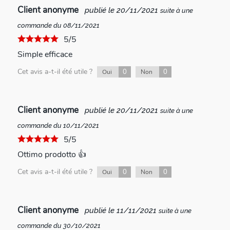
Client anonyme
publié le 20/11/2021
suite à une
commande du 08/11/2021
5/5
Simple efficace
Cet avis a-t-il été utile ?
0
0
Oui
Non
Client anonyme
publié le 20/11/2021
suite à une
commande du 10/11/2021
5/5
Ottimo prodotto 👍
Cet avis a-t-il été utile ?
0
0
Oui
Non
Client anonyme
publié le 11/11/2021
suite à une
commande du 30/10/2021