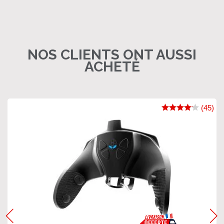
NOS CLIENTS ONT AUSSI
ACHETÉ
(45)