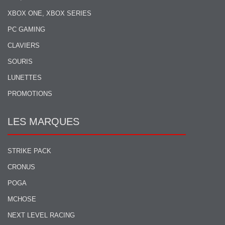
XBOX ONE, XBOX SERIES
PC GAMING
CLAVIERS
SOURIS
LUNETTES
PROMOTIONS
LES MARQUES
STRIKE PACK
CRONUS
POGA
MCHOSE
NEXT LEVEL RACING