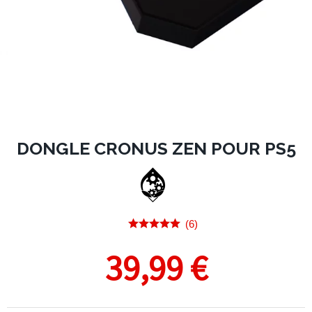
DONGLE CRONUS ZEN POUR PS5
(6)
39,99 €