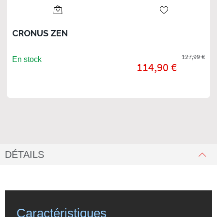
CRONUS ZEN
127,99 €
En stock
114,90 €
DÉTAILS
Caractéristiques