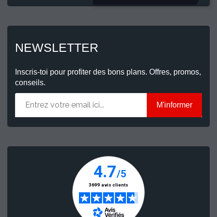
NEWSLETTER
Inscris-toi pour profiter des bons plans. Offres, promos,
conseils.
M'informer