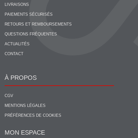
LIVRAISONS
PAIEMENTS SÉCURISÉS
RETOURS ET REMBOURSEMENTS
QUESTIONS FRÉQUENTES
ACTUALITÉS
CONTACT
À PROPOS
CGV
MENTIONS LÉGALES
PRÉFÉRENCES DE COOKIES
MON ESPACE