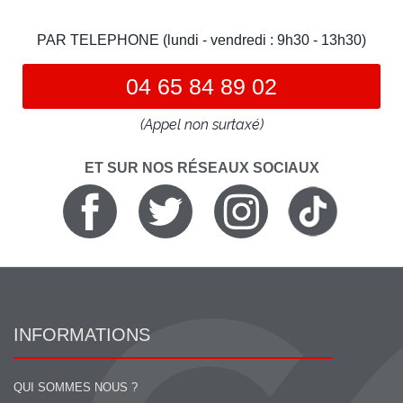
PAR TELEPHONE (lundi - vendredi : 9h30 - 13h30)
04 65 84 89 02
(Appel non surtaxé)
ET SUR NOS RÉSEAUX SOCIAUX
INFORMATIONS
QUI SOMMES NOUS ?