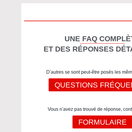
UNE FAQ COMPLÈ
ET DES RÉPONSES DÉT
D'autres se sont peut-être posés les mê
QUESTIONS FRÉQUE
Vous n'avez pas trouvé de réponse, cont
FORMULAIRE