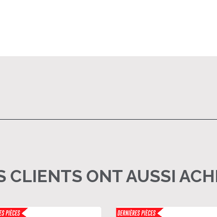
 CLIENTS ONT AUSSI AC