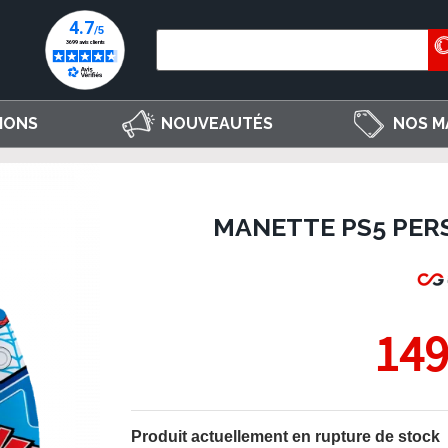
IONS
NOUVEAUTÉS
NOS M
MANETTE PS5 PERS
149
Produit actuellement en rupture de stock