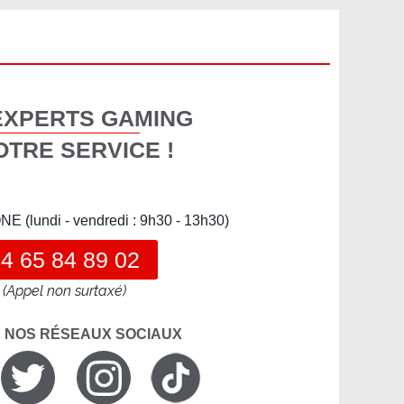
EXPERTS GAMING
OTRE SERVICE !
(lundi - vendredi : 9h30 - 13h30)
4 65 84 89 02
(Appel non surtaxé)
R NOS RÉSEAUX SOCIAUX