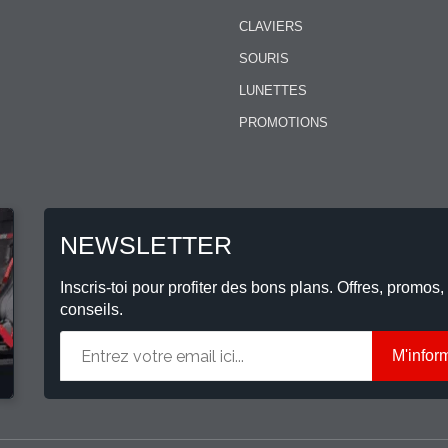
CLAVIERS
SOURIS
LUNETTES
PROMOTIONS
NEWSLETTER
Inscris-toi pour profiter des bons plans. Offres, promos,
conseils.
M'infor