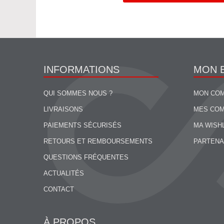
INFORMATIONS
MON 
QUI SOMMES NOUS ?
MON CO
LIVRAISONS
MES CO
PAIEMENTS SÉCURISÉS
MA WISH
RETOURS ET REMBOURSEMENTS
PARTENA
QUESTIONS FRÉQUENTES
ACTUALITÉS
CONTACT
À PROPOS