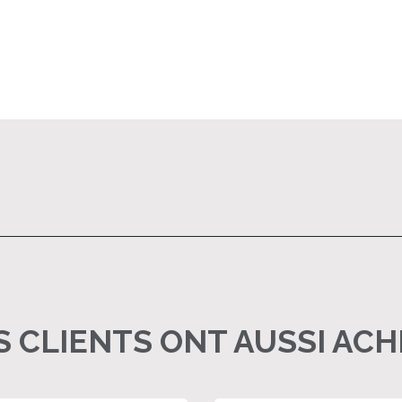
 CLIENTS ONT AUSSI AC