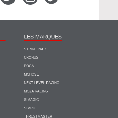
LES MARQUES
STRIKE PACK
CRONUS
POGA
MCHOSE
NEXT LEVEL RACING
MOZA RACING
SIMAGIC
SIMRIG
THRUSTMASTER