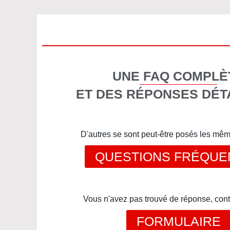
UNE FAQ COMPLÈ
ET DES RÉPONSES DÉT
D'autres se sont peut-être posés les mê
QUESTIONS FRÉQUE
Vous n'avez pas trouvé de réponse, cont
FORMULAIRE