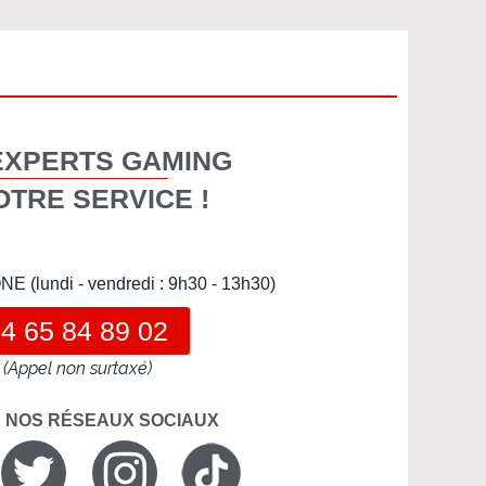
EXPERTS GAMING
OTRE SERVICE !
(lundi - vendredi : 9h30 - 13h30)
4 65 84 89 02
(Appel non surtaxé)
R NOS RÉSEAUX SOCIAUX