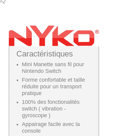
AQ
Caractéristiques
Mini Manette sans fil pour
Nintendo Switch
Forme confortable et taille
réduite pour un transport
pratique
100% des fonctionalités
switch ( vibration -
gyroscope )
Appairage facile avec la
console