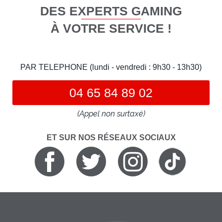
DES EXPERTS GAMING
À VOTRE SERVICE !
PAR TELEPHONE (lundi - vendredi : 9h30 - 13h30)
04 65 84 89 02
(Appel non surtaxé)
ET SUR NOS RÉSEAUX SOCIAUX