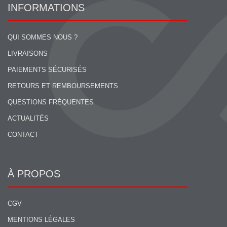
INFORMATIONS
QUI SOMMES NOUS ?
LIVRAISONS
PAIEMENTS SÉCURISÉS
RETOURS ET REMBOURSEMENTS
QUESTIONS FRÉQUENTES
ACTUALITÉS
CONTACT
À PROPOS
CGV
MENTIONS LÉGALES