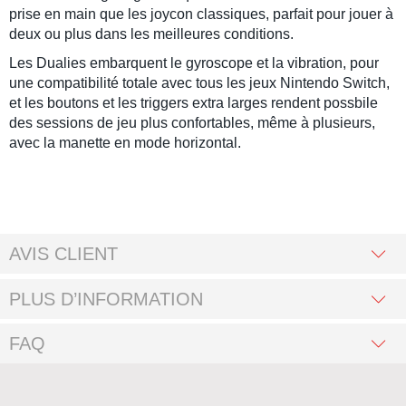
prise en main que les joycon classiques, parfait pour jouer à
deux ou plus dans les meilleures conditions.
Les Dualies embarquent le gyroscope et la vibration, pour
une compatibilité totale avec tous les jeux
Nintendo Switch
,
et les boutons et les triggers extra larges rendent possbile
des sessions de jeu plus confortables, même à plusieurs,
avec la manette en mode horizontal.
AVIS CLIENT
PLUS D’INFORMATION
FAQ