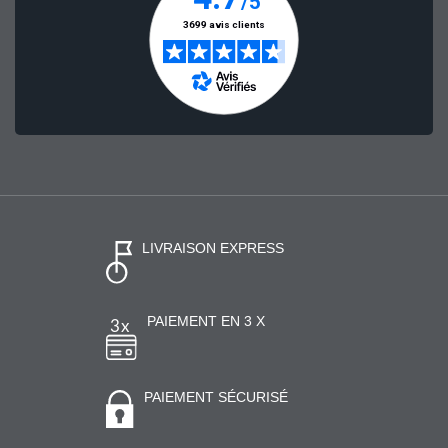
LIVRAISON EXPRESS
PAIEMENT EN 3 X
PAIEMENT SÉCURISÉ