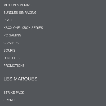
MOTION & VÉRINS
BUNDLES SIMRACING
PS4, PS5
XBOX ONE, XBOX SERIES
PC GAMING
CLAVIERS
SOURIS
LUNETTES
PROMOTIONS
LES MARQUES
STRIKE PACK
CRONUS