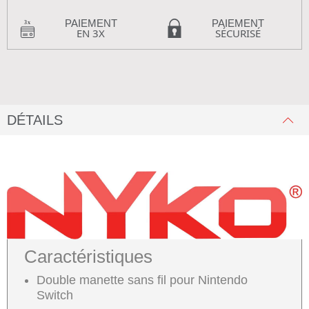
PAIEMENT
PAIEMENT
EN 3X
SÉCURISÉ
DÉTAILS
Caractéristiques
Double manette sans fil pour Nintendo
Switch