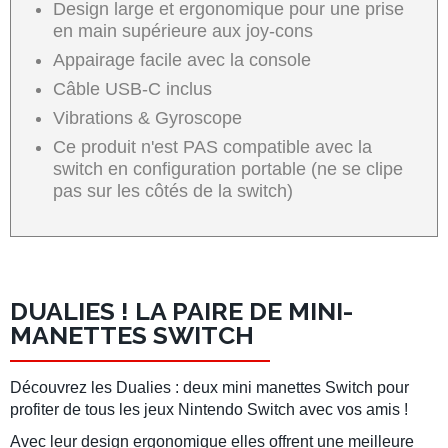
Design large et ergonomique pour une prise
en main supérieure aux joy-cons
Appairage facile avec la console
Câble USB-C inclus
Vibrations & Gyroscope
Ce produit n'est PAS compatible avec la
switch en configuration portable (ne se clipe
pas sur les côtés de la switch)
DUALIES ! LA PAIRE DE MINI-
MANETTES SWITCH
Découvrez les Dualies : deux mini
manettes Switch
pour
profiter de tous les jeux
Nintendo Switch
avec vos amis !
Avec leur design ergonomique elles offrent une meilleure