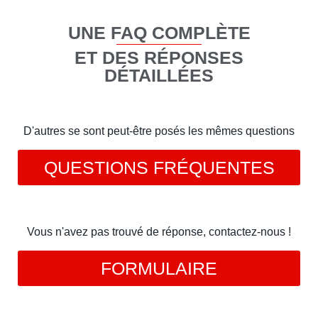
UNE FAQ COMPLÈTE
ET DES RÉPONSES
DÉTAILLÉES
D'autres se sont peut-être posés les mêmes questions
QUESTIONS FRÉQUENTES
Vous n'avez pas trouvé de réponse, contactez-nous !
FORMULAIRE