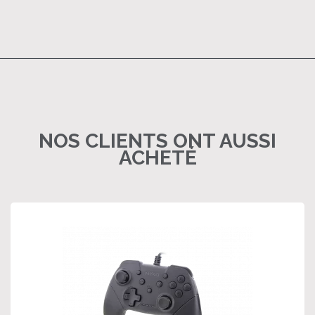
NOS CLIENTS ONT AUSSI
ACHETÉ