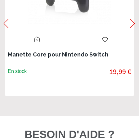
Manette Core pour Nintendo Switch
19,99 €
En stock
BESOIN D'AIDE ?