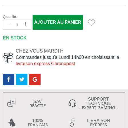
Quantité:
AJOUTER AU PANIER
EN STOCK
CHEZ VOUS MARDI !*
Commandez jusqu'à Lundi 14h00 en choisissant la
livraison express Chronopost
SUPPORT
SAV
TECHNIQUE
RÉACTIF
- EXPERT GAMING -
100%
LIVRAISON
FRANCAIS
EXPRESS