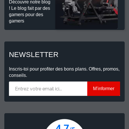
Découvre notre blog
! Le blog fait par des
gamers pour des
gamers
NEWSLETTER
Inscris-toi pour profiter des bons plans. Offres, promos,
conseils.
M'informer