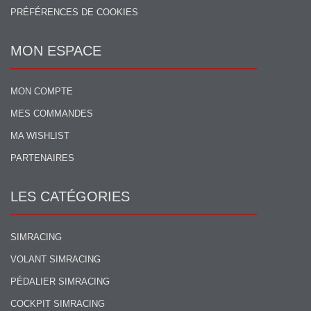
PRÉFÉRENCES DE COOKIES
MON ESPACE
MON COMPTE
MES COMMANDES
MA WISHLIST
PARTENAIRES
LES CATÉGORIES
SIMRACING
VOLANT SIMRACING
PÉDALIER SIMRACING
COCKPIT SIMRACING