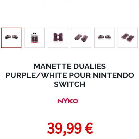
MANETTE DUALIES
PURPLE/WHITE POUR NINTENDO
SWITCH
39,99 €