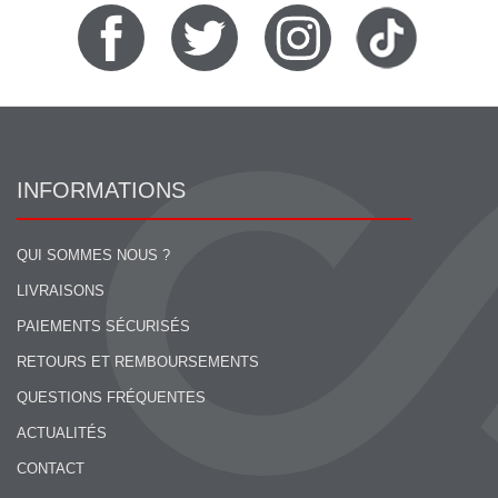
INFORMATIONS
QUI SOMMES NOUS ?
LIVRAISONS
PAIEMENTS SÉCURISÉS
RETOURS ET REMBOURSEMENTS
QUESTIONS FRÉQUENTES
ACTUALITÉS
CONTACT