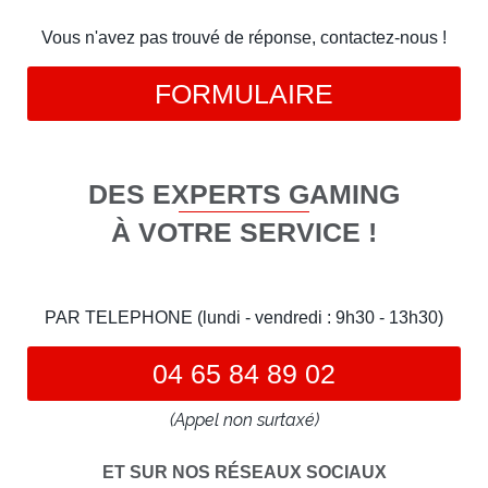
Vous n'avez pas trouvé de réponse, contactez-nous !
FORMULAIRE
DES EXPERTS GAMING
À VOTRE SERVICE !
PAR TELEPHONE (lundi - vendredi : 9h30 - 13h30)
04 65 84 89 02
(Appel non surtaxé)
ET SUR NOS RÉSEAUX SOCIAUX