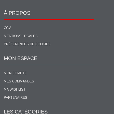
À PROPOS
CGV
MENTIONS LÉGALES
PRÉFÉRENCES DE COOKIES
MON ESPACE
MON COMPTE
MES COMMANDES
MA WISHLIST
PARTENAIRES
LES CATÉGORIES