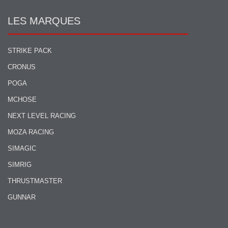
LES MARQUES
STRIKE PACK
CRONUS
POGA
MCHOSE
NEXT LEVEL RACING
MOZA RACING
SIMAGIC
SIMRIG
THRUSTMASTER
GUNNAR