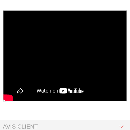
AVIS CLIENT