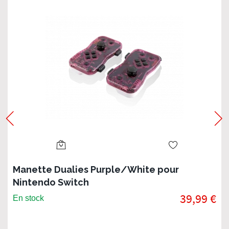
Manette Dualies Purple/White pour
Nintendo Switch
39,99 €
En stock