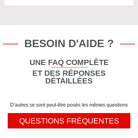
BESOIN D'AIDE ?
UNE FAQ COMPLÈTE
ET DES RÉPONSES
DÉTAILLÉES
D'autres se sont peut-être posés les mêmes questions
QUESTIONS FRÉQUENTES