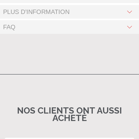
PLUS D’INFORMATION
FAQ
NOS CLIENTS ONT AUSSI
ACHETÉ