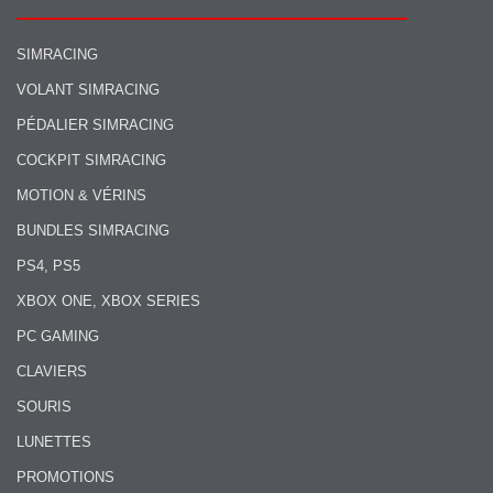
SIMRACING
VOLANT SIMRACING
PÉDALIER SIMRACING
COCKPIT SIMRACING
MOTION & VÉRINS
BUNDLES SIMRACING
PS4, PS5
XBOX ONE, XBOX SERIES
PC GAMING
CLAVIERS
SOURIS
LUNETTES
PROMOTIONS