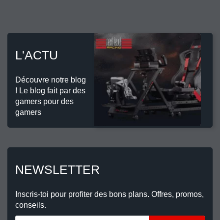
L'ACTU
Découvre notre blog
! Le blog fait par des
gamers pour des
gamers
NEWSLETTER
Inscris-toi pour profiter des bons plans. Offres, promos,
conseils.