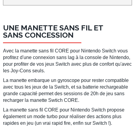
UNE MANETTE SANS FIL ET
SANS CONCESSION
Avec la
manette sans fil
CORE pour
Nintendo Switch
vous
profitez d'une connexion sans lag à la console de Nintendo,
pour profiter de vos jeux Switch avec plus de confort qu'avec
les Joy-Cons seuls.
La manette embarque un gyroscope pour rester compatible
avec tous les jeux de la
Switch
, et sa batterie rechargeable
grande capacité permet des sessions de 20h de jeu sans
recharger la
manette Swtich
CORE.
La
manette sans fil
CORE pour
Nintendo Switch
propose
également un mode turbo pour réaliser des actions plus
rapides en jeu (un vrai rapid fire, enfin sur Switch !).