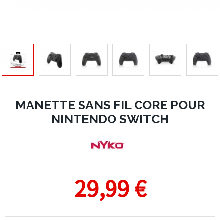
MANETTE SANS FIL CORE POUR
NINTENDO SWITCH
29,99 €