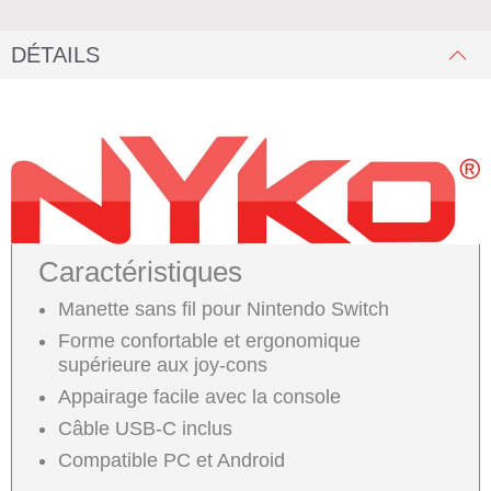
DÉTAILS
Caractéristiques
Manette sans fil pour Nintendo Switch
Forme confortable et ergonomique
supérieure aux joy-cons
Appairage facile avec la console
Câble USB-C inclus
Compatible PC et Android