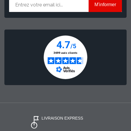
M'informer
LIVRAISON EXPRESS