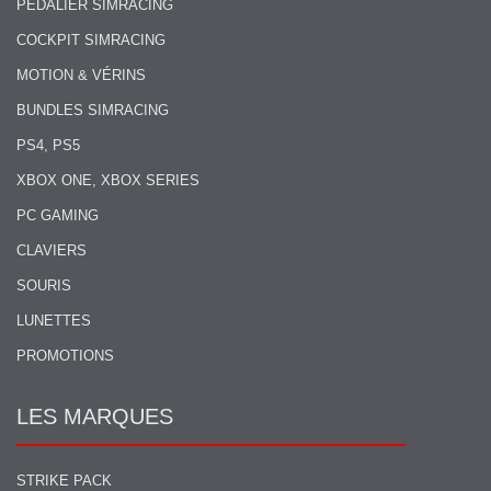
PÉDALIER SIMRACING
COCKPIT SIMRACING
MOTION & VÉRINS
BUNDLES SIMRACING
PS4, PS5
XBOX ONE, XBOX SERIES
PC GAMING
CLAVIERS
SOURIS
LUNETTES
PROMOTIONS
LES MARQUES
STRIKE PACK