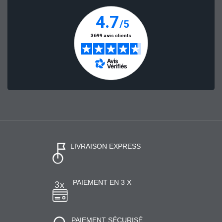
LIVRAISON EXPRESS
PAIEMENT EN 3 X
PAIEMENT SÉCURISÉ