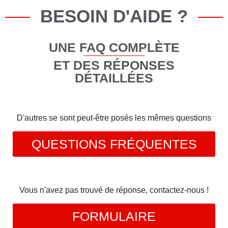
BESOIN D'AIDE ?
UNE FAQ COMPLÈTE
ET DES RÉPONSES
DÉTAILLÉES
D'autres se sont peut-être posés les mêmes questions
QUESTIONS FRÉQUENTES
Vous n'avez pas trouvé de réponse, contactez-nous !
FORMULAIRE