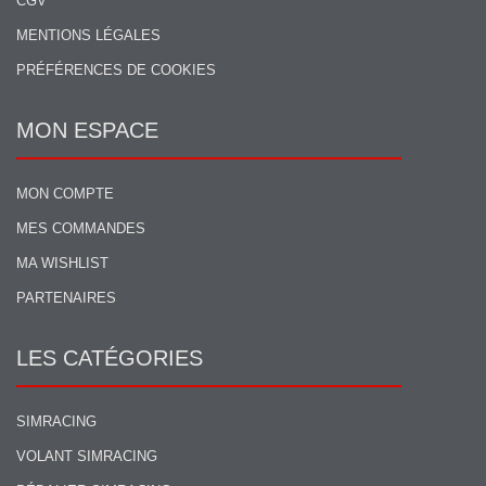
CGV
MENTIONS LÉGALES
PRÉFÉRENCES DE COOKIES
MON ESPACE
MON COMPTE
MES COMMANDES
MA WISHLIST
PARTENAIRES
LES CATÉGORIES
SIMRACING
VOLANT SIMRACING