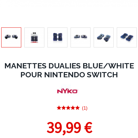
MANETTES DUALIES BLUE/WHITE
POUR NINTENDO SWITCH
(1)
39,99 €