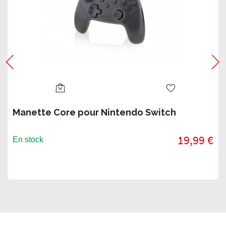
Manette Core pour Nintendo Switch
19,99 €
En stock