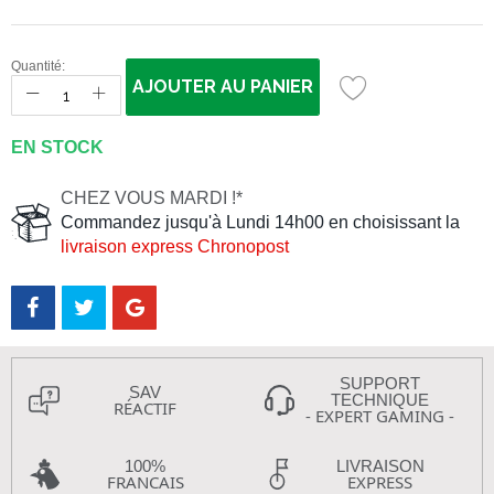
Quantité:
AJOUTER AU PANIER
EN STOCK
CHEZ VOUS MARDI !*
Commandez jusqu'à Lundi 14h00 en choisissant la
livraison express Chronopost
SUPPORT
SAV
TECHNIQUE
RÉACTIF
- EXPERT GAMING -
100%
LIVRAISON
FRANCAIS
EXPRESS