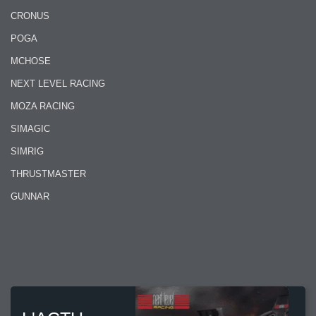
CRONUS
POGA
MCHOSE
NEXT LEVEL RACING
MOZA RACING
SIMAGIC
SIMRIG
THRUSTMASTER
GUNNAR