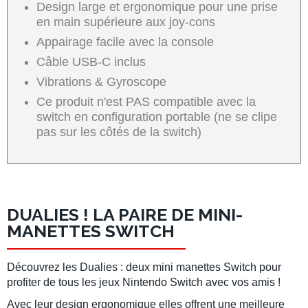
Design large et ergonomique pour une prise
en main supérieure aux joy-cons
Appairage facile avec la console
Câble USB-C inclus
Vibrations & Gyroscope
Ce produit n'est PAS compatible avec la
switch en configuration portable (ne se clipe
pas sur les côtés de la switch)
DUALIES ! LA PAIRE DE MINI-
MANETTES SWITCH
Découvrez les Dualies : deux mini
manettes Switch
pour
profiter de tous les jeux
Nintendo Switch
avec vos amis !
Avec leur design ergonomique elles offrent une meilleure