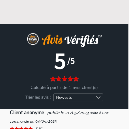
5
/5
Calculé à partir de 1 avis client(s)
Trier les avis :
Client anonyme
publié le 21/05/2023
suite à une
commande du 04/05/2023