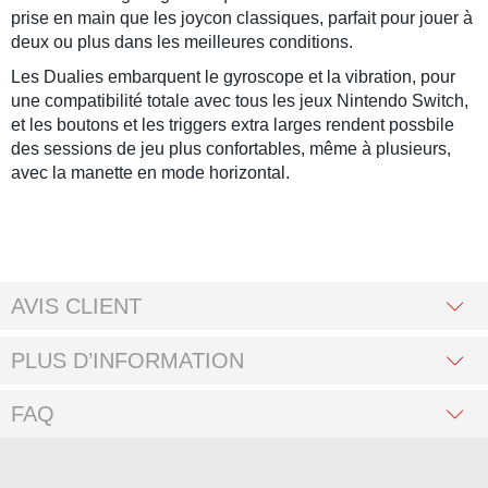
prise en main que les joycon classiques, parfait pour jouer à
deux ou plus dans les meilleures conditions.
Les Dualies embarquent le gyroscope et la vibration, pour
une compatibilité totale avec tous les jeux
Nintendo Switch
,
et les boutons et les triggers extra larges rendent possbile
des sessions de jeu plus confortables, même à plusieurs,
avec la manette en mode horizontal.
AVIS CLIENT
PLUS D’INFORMATION
FAQ