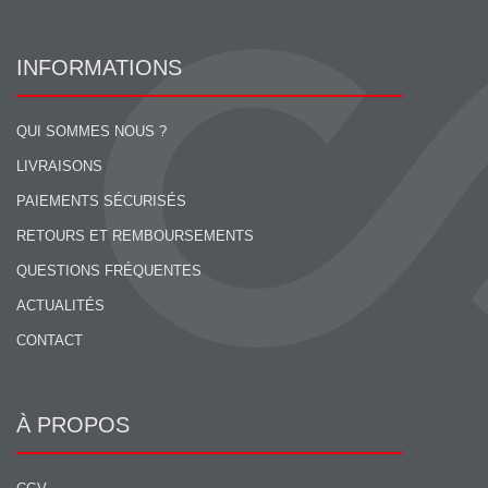
INFORMATIONS
QUI SOMMES NOUS ?
LIVRAISONS
PAIEMENTS SÉCURISÉS
RETOURS ET REMBOURSEMENTS
QUESTIONS FRÉQUENTES
ACTUALITÉS
CONTACT
À PROPOS