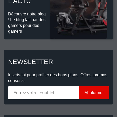
L'ACTU
Découvre notre blog
! Le blog fait par des
gamers pour des
gamers
NEWSLETTER
Inscris-toi pour profiter des bons plans. Offres, promos,
conseils.
M'informer