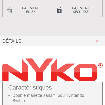
PAIEMENT
PAIEMENT
EN 3X
SÉCURISÉ
DÉTAILS
Caractéristiques
Double manette sans fil pour Nintendo
Switch