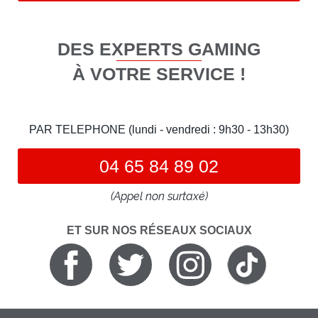
DES EXPERTS GAMING
À VOTRE SERVICE !
PAR TELEPHONE (lundi - vendredi : 9h30 - 13h30)
04 65 84 89 02
(Appel non surtaxé)
ET SUR NOS RÉSEAUX SOCIAUX