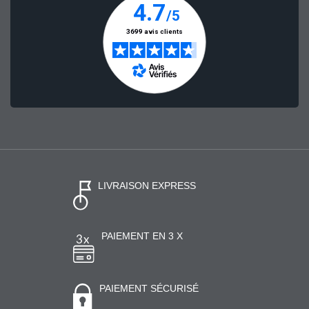
LIVRAISON EXPRESS
PAIEMENT EN 3 X
PAIEMENT SÉCURISÉ