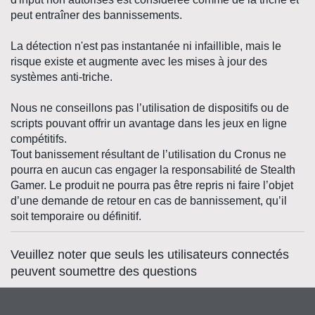
peut entraîner des bannissements.
La détection n'est pas instantanée ni infaillible, mais le
risque existe et augmente avec les mises à jour des
systèmes anti-triche.
Nous ne conseillons pas l’utilisation de dispositifs ou de
scripts pouvant offrir un avantage dans les jeux en ligne
compétitifs.
Tout banissement résultant de l’utilisation du Cronus ne
pourra en aucun cas engager la responsabilité de Stealth
Gamer. Le produit ne pourra pas être repris ni faire l’objet
d’une demande de retour en cas de bannissement, qu’il
soit temporaire ou définitif.
Veuillez noter que seuls les utilisateurs connectés
peuvent soumettre des questions