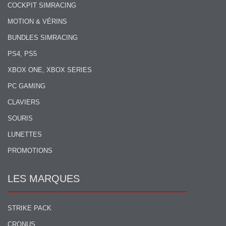
COCKPIT SIMRACING
MOTION & VÉRINS
BUNDLES SIMRACING
PS4, PS5
XBOX ONE, XBOX SERIES
PC GAMING
CLAVIERS
SOURIS
LUNETTES
PROMOTIONS
LES MARQUES
STRIKE PACK
CRONUS