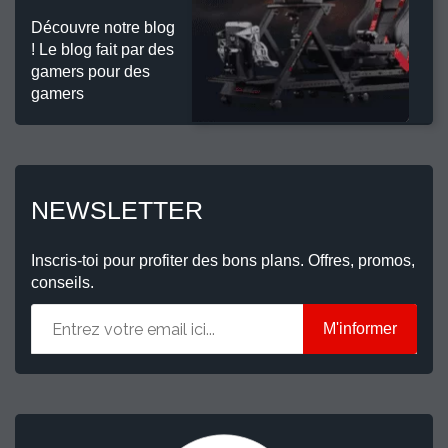
Découvre notre blog
! Le blog fait par des
gamers pour des
gamers
NEWSLETTER
Inscris-toi pour profiter des bons plans. Offres, promos,
conseils.
M'informer