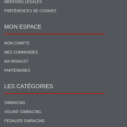
MENTIONS LÉGALES
PRÉFÉRENCES DE COOKIES
MON ESPACE
MON COMPTE
MES COMMANDES
MA WISHLIST
PARTENAIRES
LES CATÉGORIES
SIMRACING
VOLANT SIMRACING
PÉDALIER SIMRACING