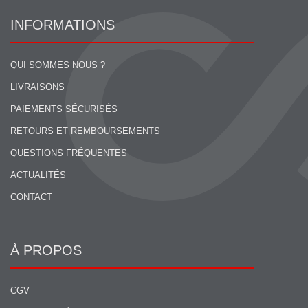
INFORMATIONS
QUI SOMMES NOUS ?
LIVRAISONS
PAIEMENTS SÉCURISÉS
RETOURS ET REMBOURSEMENTS
QUESTIONS FRÉQUENTES
ACTUALITÉS
CONTACT
À PROPOS
CGV