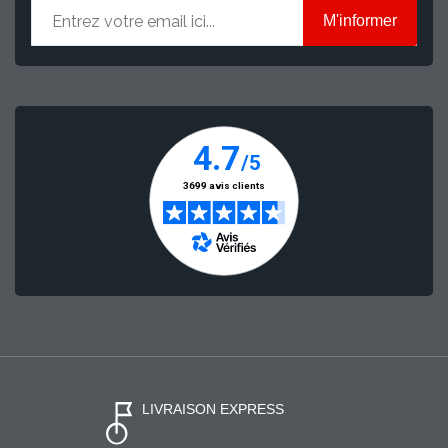
M'informer
LIVRAISON EXPRESS