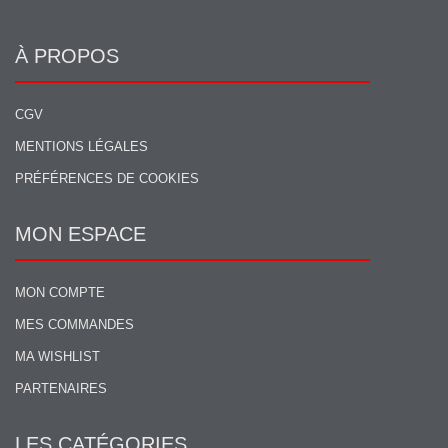
À PROPOS
CGV
MENTIONS LÉGALES
PRÉFÉRENCES DE COOKIES
MON ESPACE
MON COMPTE
MES COMMANDES
MA WISHLIST
PARTENAIRES
LES CATÉGORIES