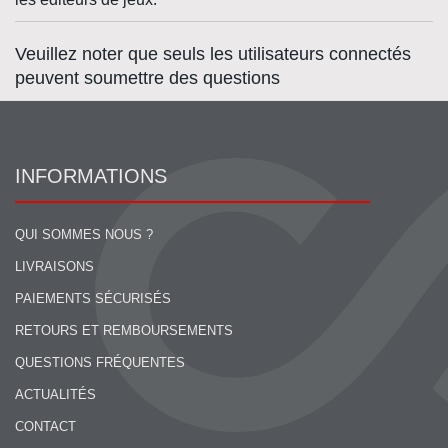
Veuillez noter que seuls les utilisateurs connectés
peuvent soumettre des questions
INFORMATIONS
QUI SOMMES NOUS ?
LIVRAISONS
PAIEMENTS SÉCURISÉS
RETOURS ET REMBOURSEMENTS
QUESTIONS FRÉQUENTES
ACTUALITÉS
CONTACT