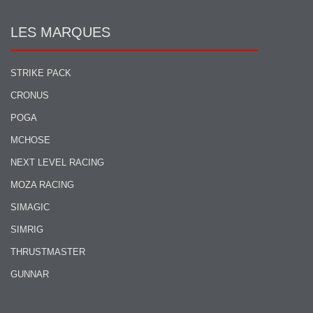
LES MARQUES
STRIKE PACK
CRONUS
POGA
MCHOSE
NEXT LEVEL RACING
MOZA RACING
SIMAGIC
SIMRIG
THRUSTMASTER
GUNNAR