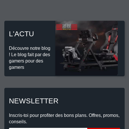
L'ACTU
Découvre notre blog
! Le blog fait par des
gamers pour des
gamers
NEWSLETTER
Inscris-toi pour profiter des bons plans. Offres, promos,
conseils.