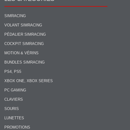
SIMRACING
VOLANT SIMRACING
PÉDALIER SIMRACING
COCKPIT SIMRACING
MOTION & VÉRINS
BUNDLES SIMRACING
PS4, PS5
XBOX ONE, XBOX SERIES
PC GAMING
CLAVIERS
SOURIS
LUNETTES
PROMOTIONS