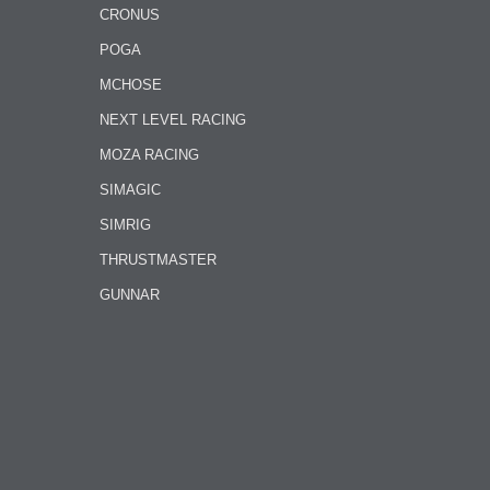
CRONUS
POGA
MCHOSE
NEXT LEVEL RACING
MOZA RACING
SIMAGIC
SIMRIG
THRUSTMASTER
GUNNAR