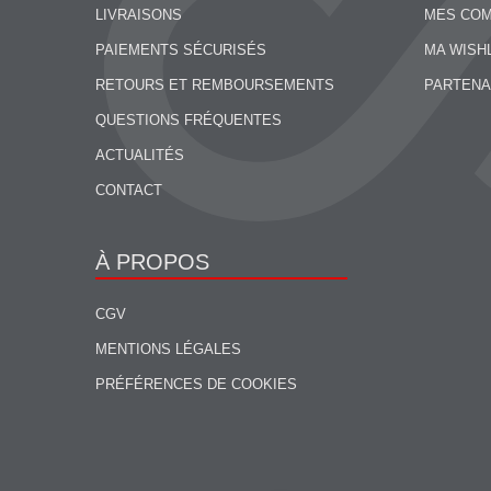
LIVRAISONS
MES CO
PAIEMENTS SÉCURISÉS
MA WISH
RETOURS ET REMBOURSEMENTS
PARTENA
QUESTIONS FRÉQUENTES
ACTUALITÉS
CONTACT
À PROPOS
CGV
MENTIONS LÉGALES
PRÉFÉRENCES DE COOKIES