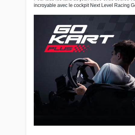
incroyable avec le
cockpit Next Level Racing G