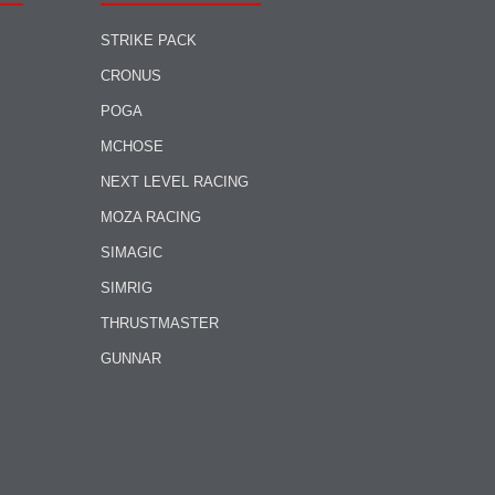
STRIKE PACK
CRONUS
POGA
MCHOSE
NEXT LEVEL RACING
MOZA RACING
SIMAGIC
SIMRIG
THRUSTMASTER
GUNNAR