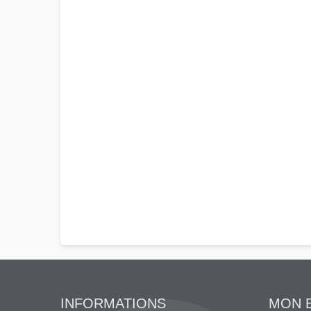
INFORMATIONS
MON 