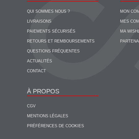
QUI SOMMES NOUS ?
MON CO
LIVRAISONS
MES CO
PAIEMENTS SÉCURISÉS
MA WISH
RETOURS ET REMBOURSEMENTS
PARTENA
QUESTIONS FRÉQUENTES
ACTUALITÉS
CONTACT
À PROPOS
CGV
MENTIONS LÉGALES
PRÉFÉRENCES DE COOKIES