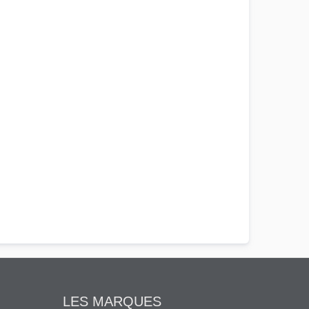
LES MARQUES