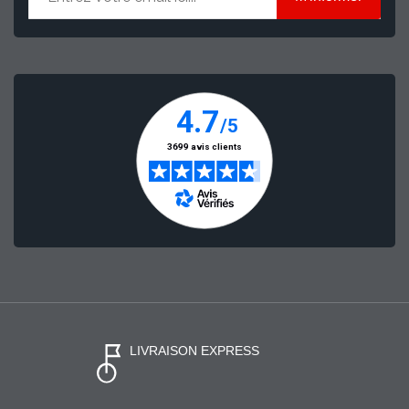
LIVRAISON EXPRESS