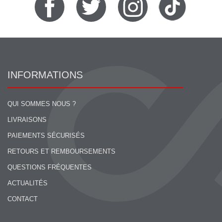
INFORMATIONS
QUI SOMMES NOUS ?
LIVRAISONS
PAIEMENTS SÉCURISÉS
RETOURS ET REMBOURSEMENTS
QUESTIONS FRÉQUENTES
ACTUALITÉS
CONTACT