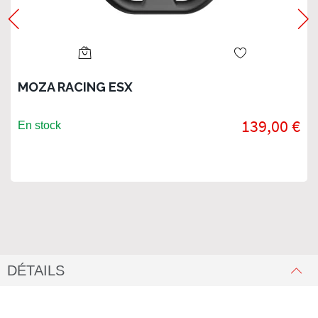
MOZA RACING ESX
139,00 €
En stock
DÉTAILS