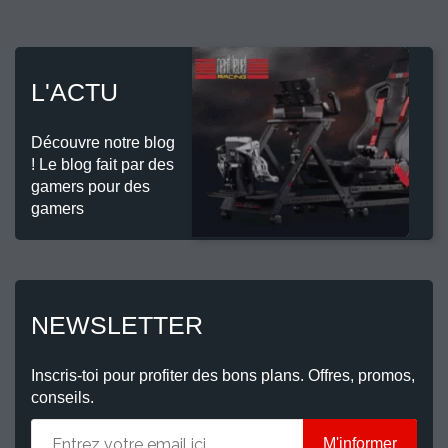
L'ACTU
Découvre notre blog
! Le blog fait par des
gamers pour des
gamers
NEWSLETTER
Inscris-toi pour profiter des bons plans. Offres, promos,
conseils.
M'informer