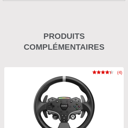
PRODUITS
COMPLÉMENTAIRES
(4)