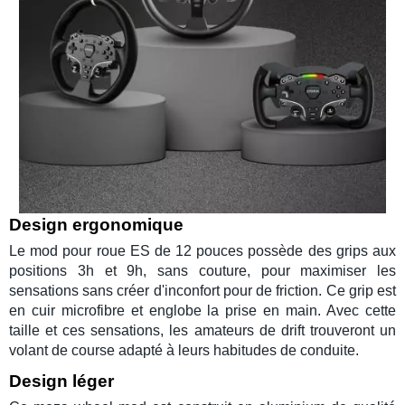
Design ergonomique
Le
mod
pour
roue ES
de 12 pouces possède des
grips
aux
positions 3h et 9h, sans couture, pour maximiser les
sensations sans créer d'inconfort pour de friction. Ce grip est
en cuir microfibre et englobe la prise en main. Avec cette
taille et ces sensations, les amateurs de
drift
trouveront un
volant de course
adapté à leurs habitudes de
conduite
.
Design léger