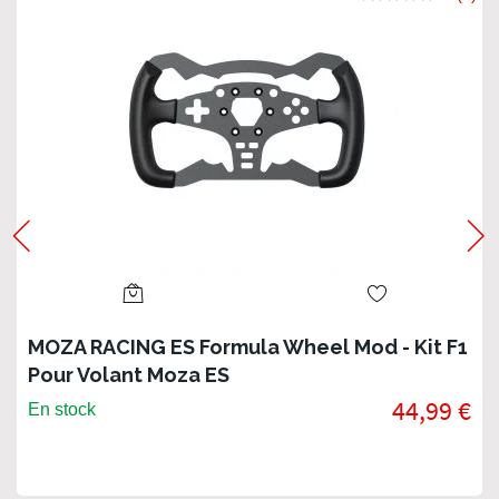
MOZA RACING ES Formula Wheel Mod - Kit F1
Pour Volant Moza ES
44,99 €
En stock