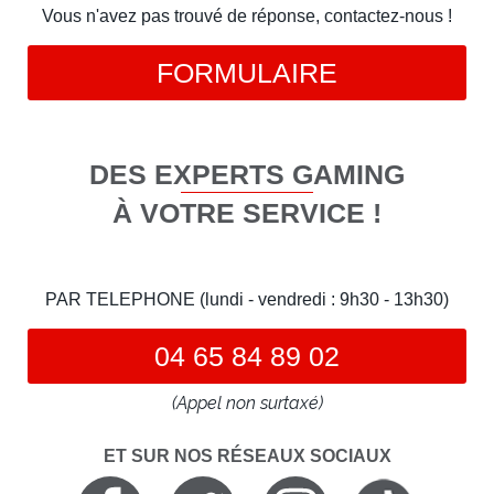
Vous n'avez pas trouvé de réponse, contactez-nous !
FORMULAIRE
DES EXPERTS GAMING
À VOTRE SERVICE !
PAR TELEPHONE (lundi - vendredi : 9h30 - 13h30)
04 65 84 89 02
(Appel non surtaxé)
ET SUR NOS RÉSEAUX SOCIAUX