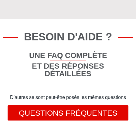
BESOIN D'AIDE ?
UNE FAQ COMPLÈTE
ET DES RÉPONSES
DÉTAILLÉES
D'autres se sont peut-être posés les mêmes questions
QUESTIONS FRÉQUENTES