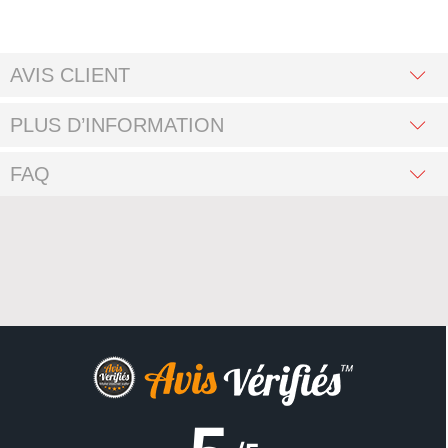
AVIS CLIENT
PLUS D’INFORMATION
FAQ