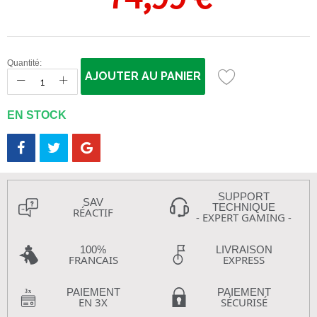
Quantité:
AJOUTER AU PANIER
EN STOCK
SUPPORT
SAV
TECHNIQUE
RÉACTIF
- EXPERT GAMING -
100%
LIVRAISON
FRANCAIS
EXPRESS
PAIEMENT
PAIEMENT
EN 3X
SÉCURISÉ