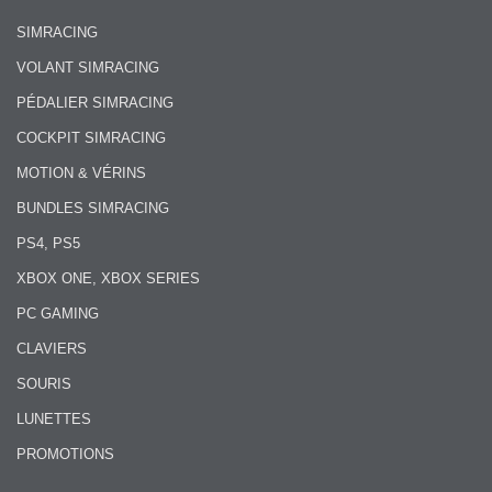
SIMRACING
VOLANT SIMRACING
PÉDALIER SIMRACING
COCKPIT SIMRACING
MOTION & VÉRINS
BUNDLES SIMRACING
PS4, PS5
XBOX ONE, XBOX SERIES
PC GAMING
CLAVIERS
SOURIS
LUNETTES
PROMOTIONS