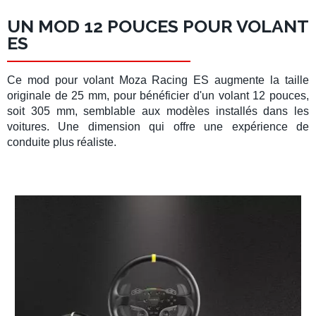
UN MOD 12 POUCES POUR VOLANT
ES
Ce
mod pour volant
Moza Racing ES
augmente la taille
originale de 25 mm, pour bénéficier d'un
volant 12 pouces
,
soit 305 mm, semblable aux modèles installés dans les
voitures. Une dimension qui offre une
expérience de
conduite
plus réaliste.