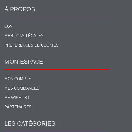
À PROPOS
CGV
MENTIONS LÉGALES
PRÉFÉRENCES DE COOKIES
MON ESPACE
MON COMPTE
MES COMMANDES
MA WISHLIST
PARTENAIRES
LES CATÉGORIES