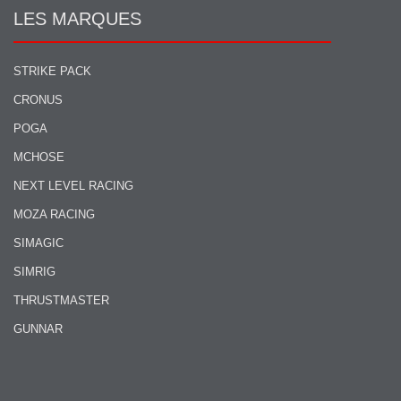
LES MARQUES
STRIKE PACK
CRONUS
POGA
MCHOSE
NEXT LEVEL RACING
MOZA RACING
SIMAGIC
SIMRIG
THRUSTMASTER
GUNNAR