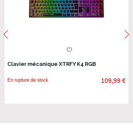
Clavier mécanique XTRFY K4 RGB
109,99 €
En rupture de stock