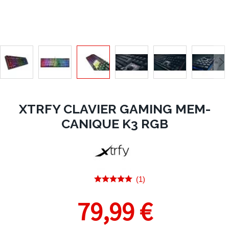
XTRFY CLAVIER GAMING MEM-
CANIQUE K3 RGB
(1)
79,99 €