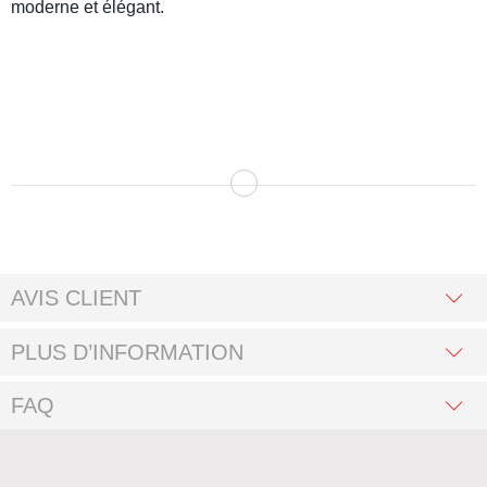
moderne et élégant.
AVIS CLIENT
PLUS D’INFORMATION
FAQ