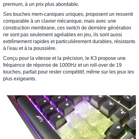
premium, à un prix plus abordable.
Ses touches mem-caniques uniques, proposent un
ressenti
comparable à un clavier mécanique, mais avec une
construction membrane, ces switch de dernière génération
ne sont pas seulement agréables en jeu, ils sont aussi
extrêmement
rapides et particulièrement durables,
résistants
à l'eau et à la poussière.
Conçu pour la vitesse et la
précision
, le K3 propose une
fréquence de réponse de 1000Hz et un roll-over de 19
touches, parfait pour rester compétitif, même sur les jeux les
plus
exigeants
.