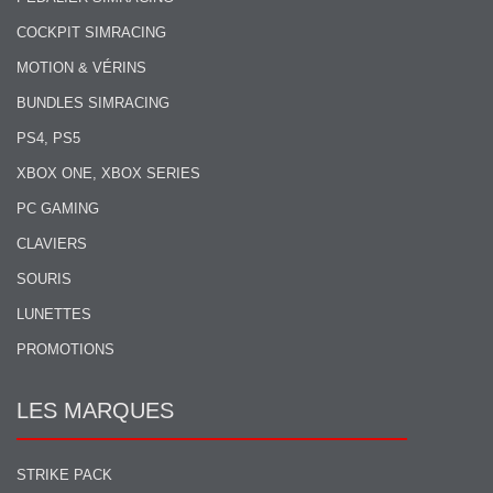
COCKPIT SIMRACING
MOTION & VÉRINS
BUNDLES SIMRACING
PS4, PS5
XBOX ONE, XBOX SERIES
PC GAMING
CLAVIERS
SOURIS
LUNETTES
PROMOTIONS
LES MARQUES
STRIKE PACK