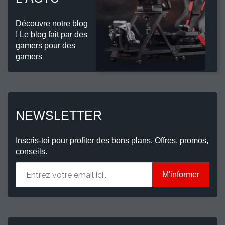
Découvre notre blog
! Le blog fait par des
gamers pour des
gamers
NEWSLETTER
Inscris-toi pour profiter des bons plans. Offres, promos,
conseils.
M'informer