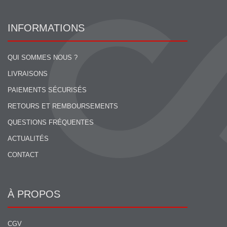
INFORMATIONS
QUI SOMMES NOUS ?
LIVRAISONS
PAIEMENTS SÉCURISÉS
RETOURS ET REMBOURSEMENTS
QUESTIONS FRÉQUENTES
ACTUALITÉS
CONTACT
À PROPOS
CGV