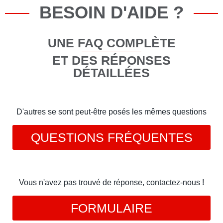
BESOIN D'AIDE ?
UNE FAQ COMPLÈTE
ET DES RÉPONSES
DÉTAILLÉES
D'autres se sont peut-être posés les mêmes questions
QUESTIONS FRÉQUENTES
Vous n'avez pas trouvé de réponse, contactez-nous !
FORMULAIRE