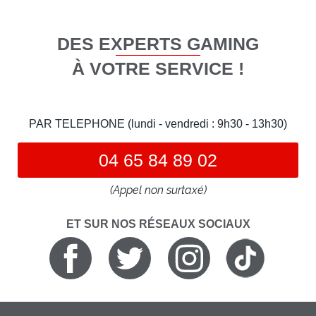
DES EXPERTS GAMING
À VOTRE SERVICE !
PAR TELEPHONE (lundi - vendredi : 9h30 - 13h30)
04 65 84 89 02
(Appel non surtaxé)
ET SUR NOS RÉSEAUX SOCIAUX