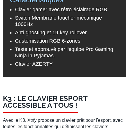
Clavier gamer avec rétro-éclairage RGB
Switch Membrane toucher mécanique
1000Hz
Anti-ghosting et 19-key-rollover
Customisation RGB 6-zones
Testé et approuvé par l'équipe Pro Gaming
Ninja in Pyjamas.
Clavier AZERTY
K3 : LE CLAVIER ESPORT
ACCESSIBLE À TOUS !
Avec le K3, Xtrfy propose un clavier
prêt
pour l'esport, avec
toutes les fonctionnalités qui
définissent
les claviers