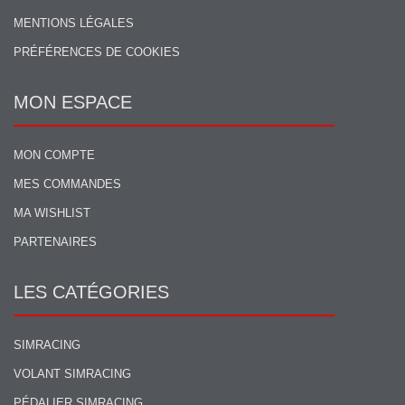
MENTIONS LÉGALES
PRÉFÉRENCES DE COOKIES
MON ESPACE
MON COMPTE
MES COMMANDES
MA WISHLIST
PARTENAIRES
LES CATÉGORIES
SIMRACING
VOLANT SIMRACING
PÉDALIER SIMRACING