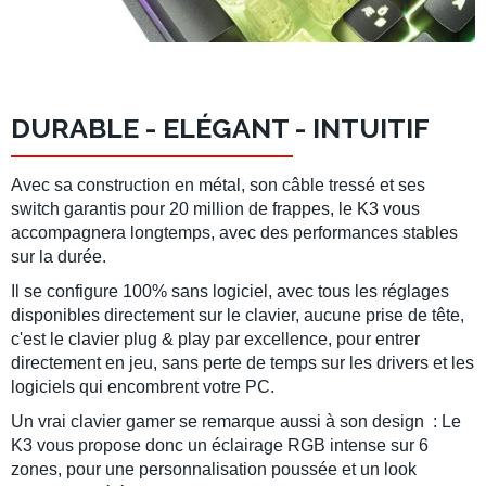
DURABLE - ELÉGANT - INTUITIF
Avec sa
construction
en métal, son câble tressé et ses
switch
garantis pour 20 million de frappes, le K3 vous
accompagnera longtemps, avec des performances stables
sur la durée.
Il se configure 100% sans logiciel, avec tous les réglages
disponibles directement sur le clavier, aucune prise de tête,
c'est le clavier plug & play par excellence, pour
entrer
directement en jeu, sans perte de temps sur les drivers et les
logiciels qui encombrent votre PC.
Un vrai clavier gamer se remarque aussi à son design : Le
K3 vous propose donc un éclairage RGB intense sur 6
zones, pour une personnalisation
poussée
et un look