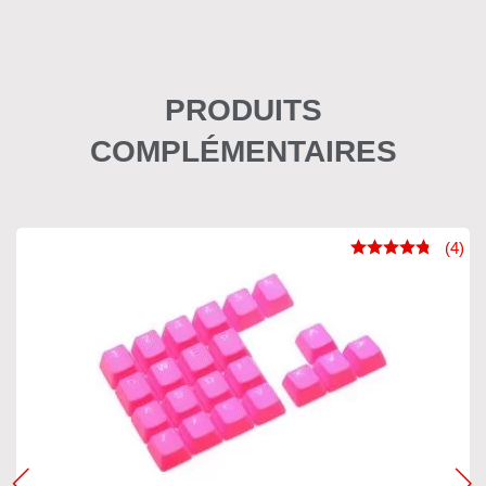
PRODUITS
COMPLÉMENTAIRES
(4)