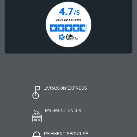
LIVRAISON EXPRESS
PAIEMENT EN 3 X
PAIEMENT SÉCURISÉ