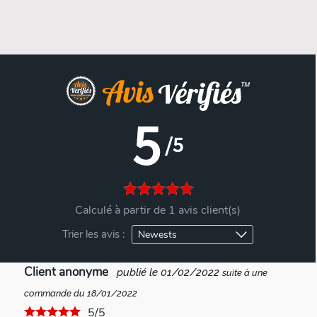
5
/5
Calculé à partir de 1 avis client(s)
Trier les avis :
Client anonyme
publié le 01/02/2022
suite à une
commande du 18/01/2022
5/5