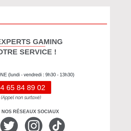
EXPERTS GAMING
OTRE SERVICE !
(lundi - vendredi : 9h30 - 13h30)
4 65 84 89 02
(Appel non surtaxé)
R NOS RÉSEAUX SOCIAUX