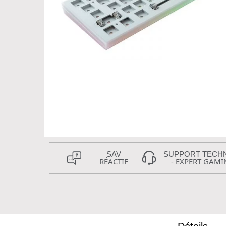
SAV
SUPPORT TECH
RÉACTIF
- EXPERT GAMI