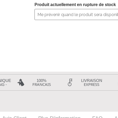
Produit actuellement en rupture de stock
NIQUE
100%
LIVRAISON
NG -
FRANCAIS
EXPRESS