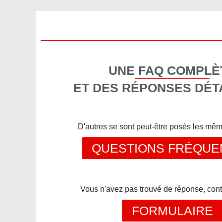
UNE FAQ COMPLÈ
ET DES RÉPONSES DÉT
D'autres se sont peut-être posés les mê
QUESTIONS FRÉQUE
Vous n'avez pas trouvé de réponse, cont
FORMULAIRE