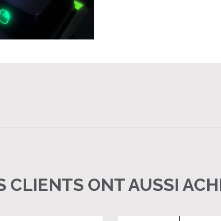
 CLIENTS ONT AUSSI AC