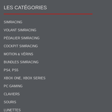
LES CATÉGORIES
SIMRACING
VOLANT SIMRACING
PÉDALIER SIMRACING
COCKPIT SIMRACING
MOTION & VÉRINS
BUNDLES SIMRACING
PS4, PS5
XBOX ONE, XBOX SERIES
PC GAMING
CLAVIERS
SOURIS
LUNETTES