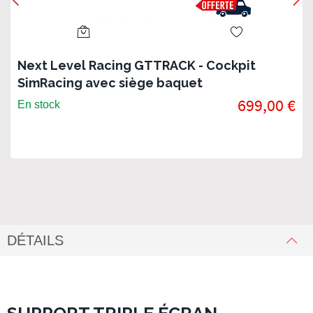
Next Level Racing GTTRACK - Cockpit
SimRacing avec siège baquet
699,00 €
En stock
DÉTAILS