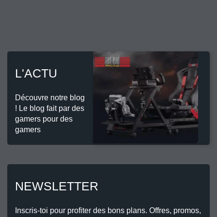
L'ACTU
Découvre notre blog
! Le blog fait par des
gamers pour des
gamers
NEWSLETTER
Inscris-toi pour profiter des bons plans. Offres, promos,