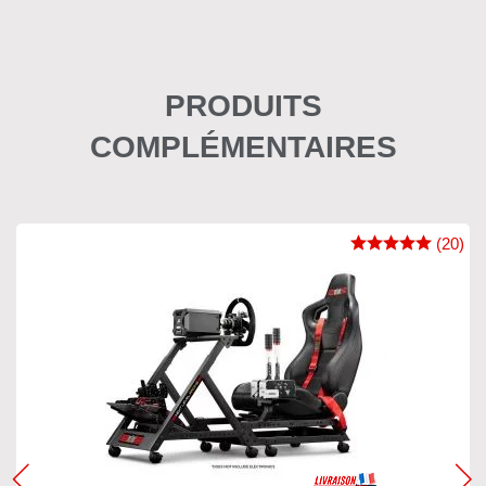
PRODUITS
COMPLÉMENTAIRES
(20)