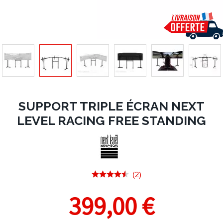
SUPPORT TRIPLE ÉCRAN NEXT
LEVEL RACING FREE STANDING
(2)
399,00 €