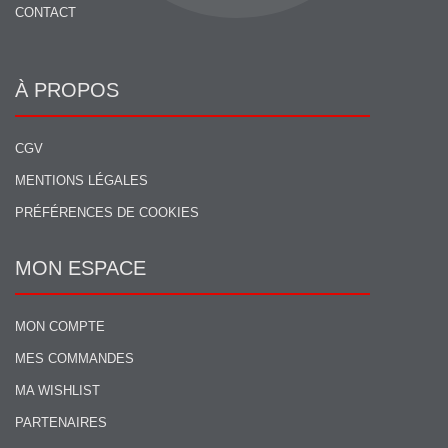
CONTACT
À PROPOS
CGV
MENTIONS LÉGALES
PRÉFÉRENCES DE COOKIES
MON ESPACE
MON COMPTE
MES COMMANDES
MA WISHLIST
PARTENAIRES