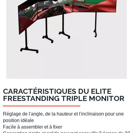
CARACTÉRISTIQUES DU ELITE
FREESTANDING TRIPLE MONITOR
Réglage de l'angle, de la hauteur et l'inclinaison pour une
position idéale
Facile à assembler et à fixer