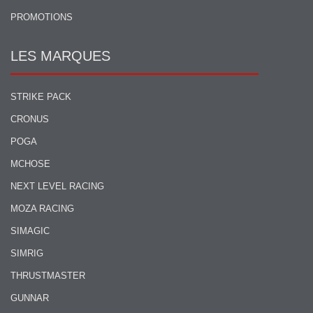
PROMOTIONS
LES MARQUES
STRIKE PACK
CRONUS
POGA
MCHOSE
NEXT LEVEL RACING
MOZA RACING
SIMAGIC
SIMRIG
THRUSTMASTER
GUNNAR