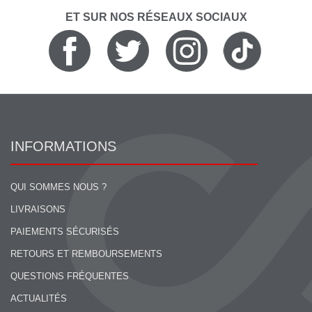
ET SUR NOS RÉSEAUX SOCIAUX
INFORMATIONS
QUI SOMMES NOUS ?
LIVRAISONS
PAIEMENTS SÉCURISÉS
RETOURS ET REMBOURSEMENTS
QUESTIONS FRÉQUENTES
ACTUALITÉS