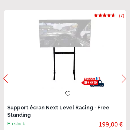
(7)
Support écran Next Level Racing - Free
Standing
199,00 €
En stock