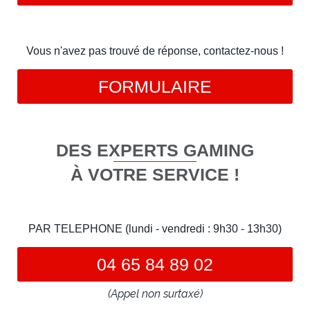
Vous n'avez pas trouvé de réponse, contactez-nous !
FORMULAIRE
DES EXPERTS GAMING
À VOTRE SERVICE !
PAR TELEPHONE (lundi - vendredi : 9h30 - 13h30)
04 65 84 89 02
(Appel non surtaxé)