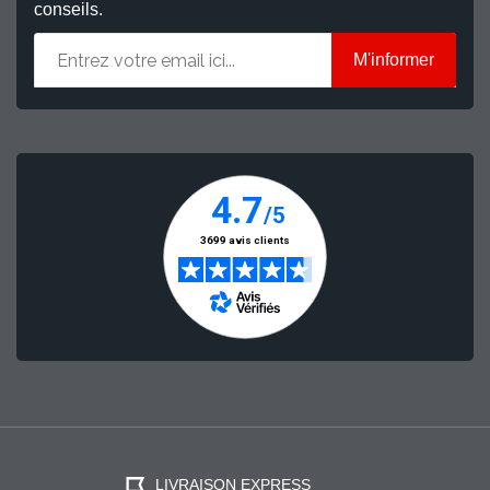
conseils.
M'informer
LIVRAISON EXPRESS