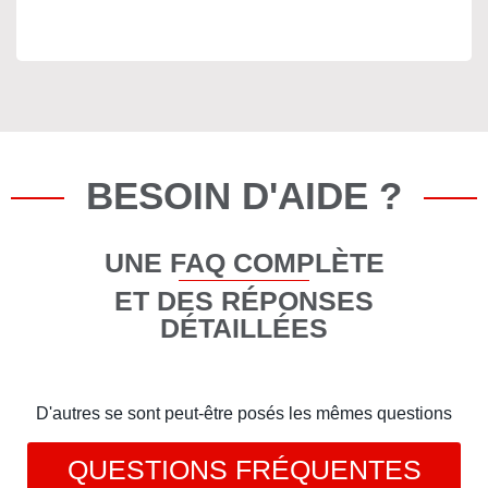
BESOIN D'AIDE ?
UNE FAQ COMPLÈTE
ET DES RÉPONSES
DÉTAILLÉES
D'autres se sont peut-être posés les mêmes questions
QUESTIONS FRÉQUENTES