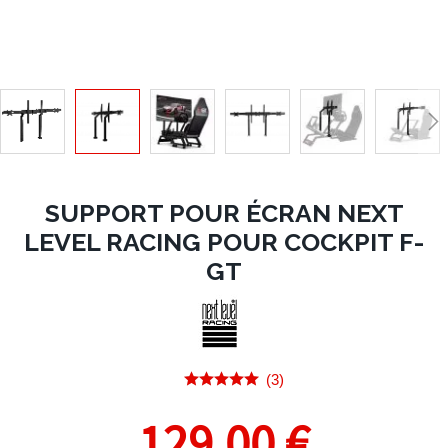
SUPPORT POUR ÉCRAN NEXT
LEVEL RACING POUR COCKPIT F-
GT
(3)
129,00 €