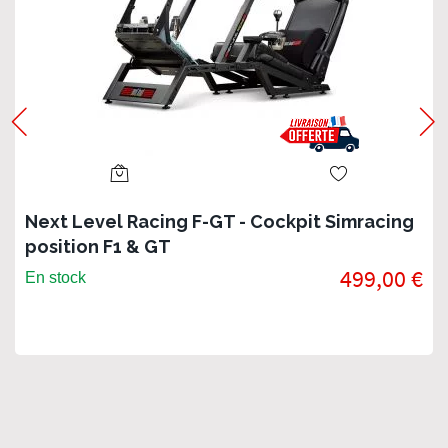
Next Level Racing F-GT - Cockpit Simracing
position F1 & GT
499,00 €
En stock