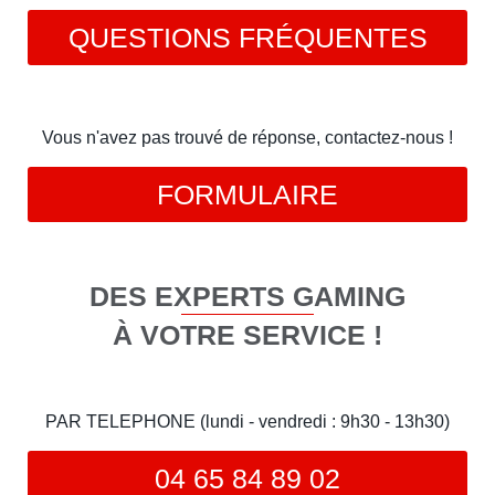
QUESTIONS FRÉQUENTES
Vous n'avez pas trouvé de réponse, contactez-nous !
FORMULAIRE
DES EXPERTS GAMING
À VOTRE SERVICE !
PAR TELEPHONE (lundi - vendredi : 9h30 - 13h30)
04 65 84 89 02