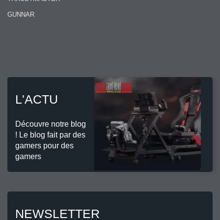
GUNNAR
L'ACTU
Découvre notre blog
! Le blog fait par des
gamers pour des
gamers
NEWSLETTER