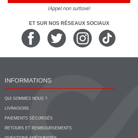
(Appel non surtaxé)
ET SUR NOS RÉSEAUX SOCIAUX
INFORMATIONS
QUI SOMMES NOUS ?
LIVRAISONS
PAIEMENTS SÉCURISÉS
RETOURS ET REMBOURSEMENTS
QUESTIONS FRÉQUENTES