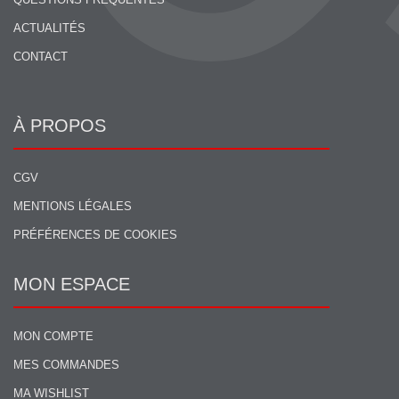
ACTUALITÉS
CONTACT
À PROPOS
CGV
MENTIONS LÉGALES
PRÉFÉRENCES DE COOKIES
MON ESPACE
MON COMPTE
MES COMMANDES
MA WISHLIST