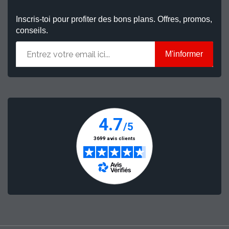
Inscris-toi pour profiter des bons plans. Offres, promos,
conseils.
M'informer