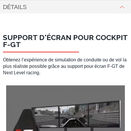
DÉTAILS
SUPPORT D'ÉCRAN POUR COCKPIT
F-GT
Obtenez l’expérience de
simulation de conduite
ou
de vol la
plus réaliste possible
grâce au
support pour écran F-GT de
Next Level racing
.