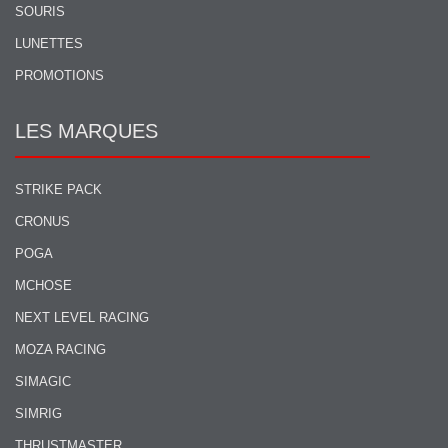
SOURIS
LUNETTES
PROMOTIONS
LES MARQUES
STRIKE PACK
CRONUS
POGA
MCHOSE
NEXT LEVEL RACING
MOZA RACING
SIMAGIC
SIMRIG
THRUSTMASTER