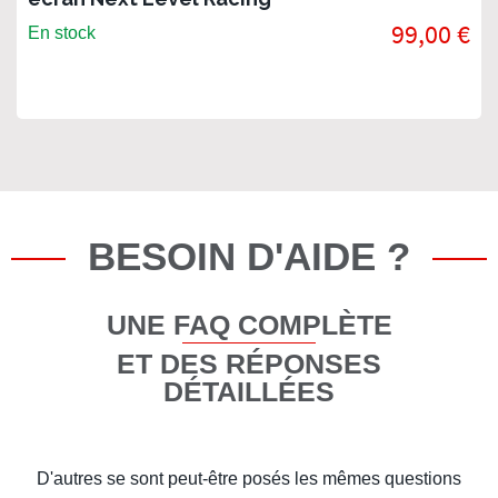
99,00 €
En stock
BESOIN D'AIDE ?
UNE FAQ COMPLÈTE
ET DES RÉPONSES
DÉTAILLÉES
D'autres se sont peut-être posés les mêmes questions