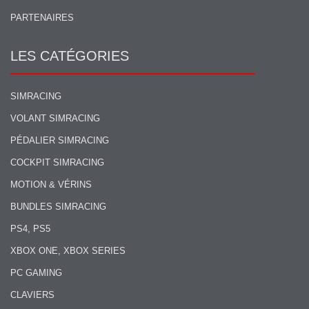
PARTENAIRES
LES CATÉGORIES
SIMRACING
VOLANT SIMRACING
PÉDALIER SIMRACING
COCKPIT SIMRACING
MOTION & VÉRINS
BUNDLES SIMRACING
PS4, PS5
XBOX ONE, XBOX SERIES
PC GAMING
CLAVIERS