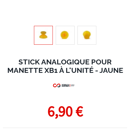
STICK ANALOGIQUE POUR
MANETTE XB1 À L'UNITÉ - JAUNE
6,90 €