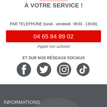
À VOTRE SERVICE !
PAR TELEPHONE (lundi - vendredi : 9h30 - 13h30)
04 65 84 89 02
(Appel non surtaxé)
ET SUR NOS RÉSEAUX SOCIAUX
INFORMATIONS