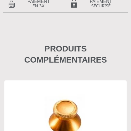
PAIEMENT
PAIEMENT
EN 3X
SÉCURISÉ
PRODUITS
COMPLÉMENTAIRES