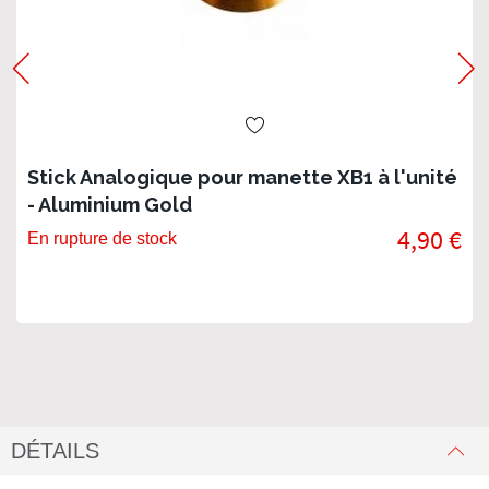
Stick Analogique pour manette XB1 à l'unité
- Aluminium Gold
4,90 €
En rupture de stock
DÉTAILS