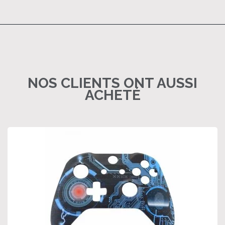
NOS CLIENTS ONT AUSSI
ACHETÉ