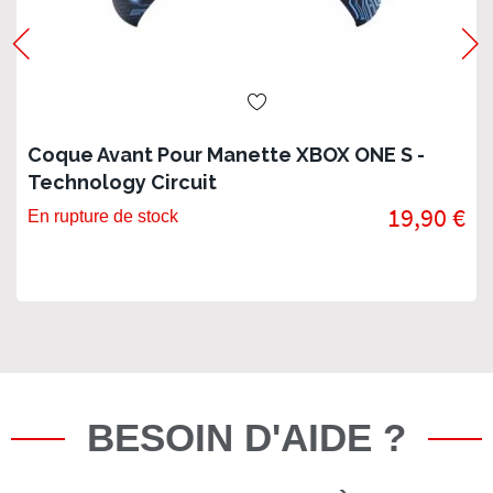
Coque Avant Pour Manette XBOX ONE S -
Technology Circuit
19,90 €
En rupture de stock
BESOIN D'AIDE ?