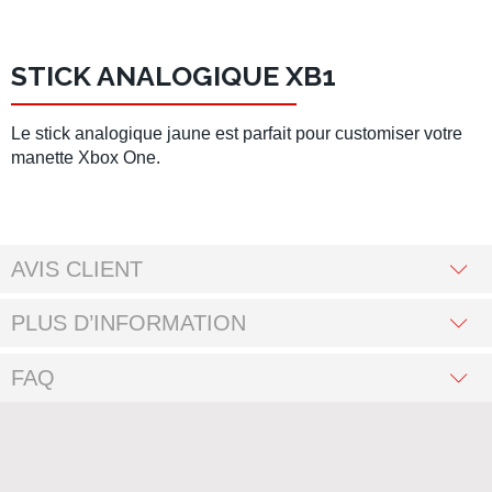
STICK ANALOGIQUE XB1
Le stick analogique jaune est parfait pour customiser votre
manette Xbox One.
AVIS CLIENT
PLUS D’INFORMATION
FAQ