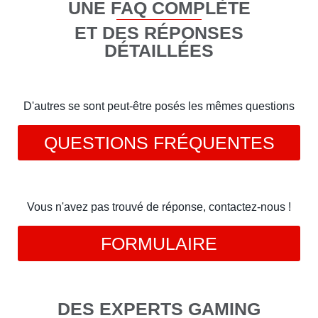
UNE FAQ COMPLÈTE
ET DES RÉPONSES
DÉTAILLÉES
D'autres se sont peut-être posés les mêmes questions
QUESTIONS FRÉQUENTES
Vous n'avez pas trouvé de réponse, contactez-nous !
FORMULAIRE
DES EXPERTS GAMING