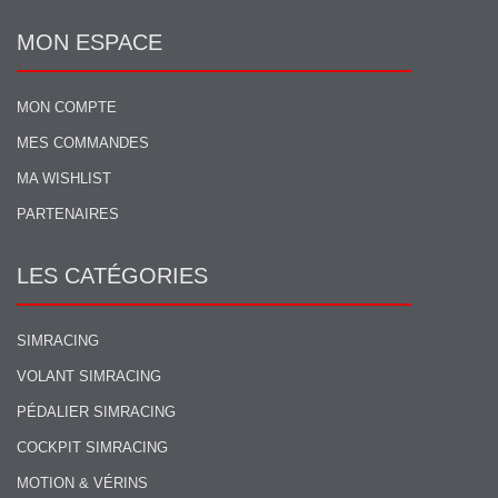
MON ESPACE
MON COMPTE
MES COMMANDES
MA WISHLIST
PARTENAIRES
LES CATÉGORIES
SIMRACING
VOLANT SIMRACING
PÉDALIER SIMRACING
COCKPIT SIMRACING
MOTION & VÉRINS