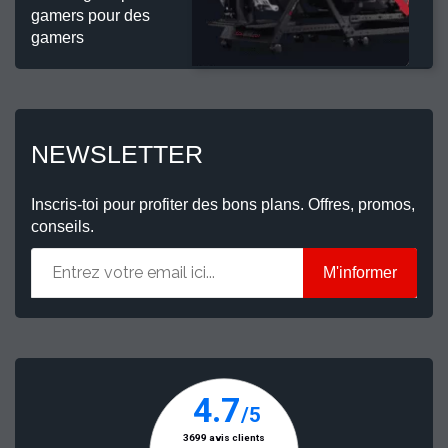
gamers pour des
gamers
NEWSLETTER
Inscris-toi pour profiter des bons plans. Offres, promos,
conseils.
M'informer