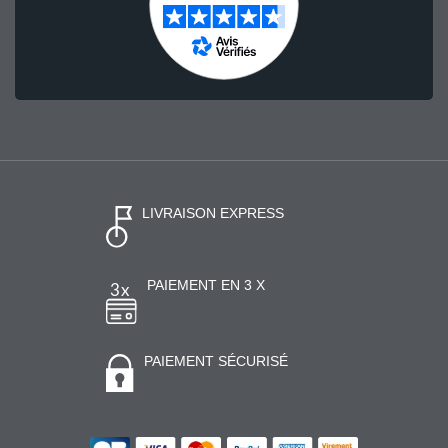
LIVRAISON EXPRESS
PAIEMENT EN 3 X
PAIEMENT SÉCURISÉ