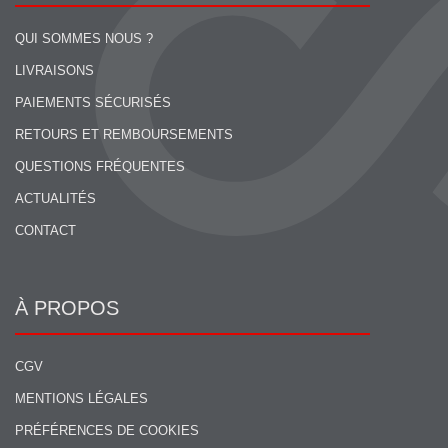
QUI SOMMES NOUS ?
LIVRAISONS
PAIEMENTS SÉCURISÉS
RETOURS ET REMBOURSEMENTS
QUESTIONS FRÉQUENTES
ACTUALITÉS
CONTACT
À PROPOS
CGV
MENTIONS LÉGALES
PRÉFÉRENCES DE COOKIES