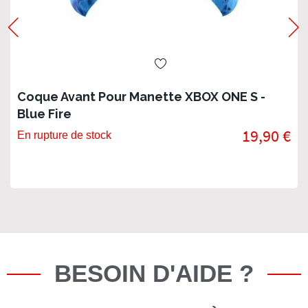
Coque Avant Pour Manette XBOX ONE S -
Blue Fire
19,90 €
En rupture de stock
BESOIN D'AIDE ?