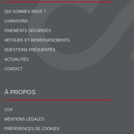
QUI SOMMES NOUS ?
LIVRAISONS
PAIEMENTS SÉCURISÉS
RETOURS ET REMBOURSEMENTS
QUESTIONS FRÉQUENTES
ACTUALITÉS
CONTACT
À PROPOS
CGV
MENTIONS LÉGALES
PRÉFÉRENCES DE COOKIES