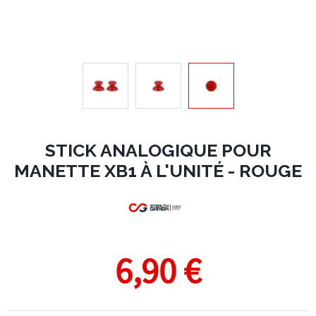
STICK ANALOGIQUE POUR
MANETTE XB1 À L'UNITÉ - ROUGE
6,90 €