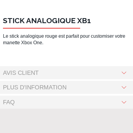
STICK ANALOGIQUE XB1
Le stick analogique rouge est parfait pour customiser votre
manette Xbox One.
AVIS CLIENT
PLUS D’INFORMATION
FAQ