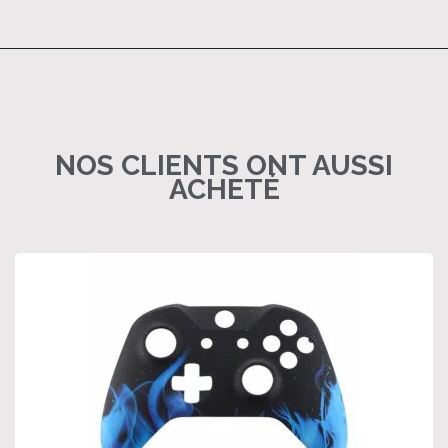
NOS CLIENTS ONT AUSSI
ACHETÉ