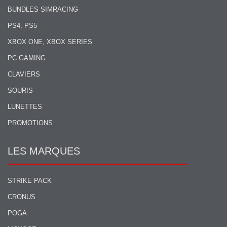
BUNDLES SIMRACING
PS4, PS5
XBOX ONE, XBOX SERIES
PC GAMING
CLAVIERS
SOURIS
LUNETTES
PROMOTIONS
LES MARQUES
STRIKE PACK
CRONUS
POGA