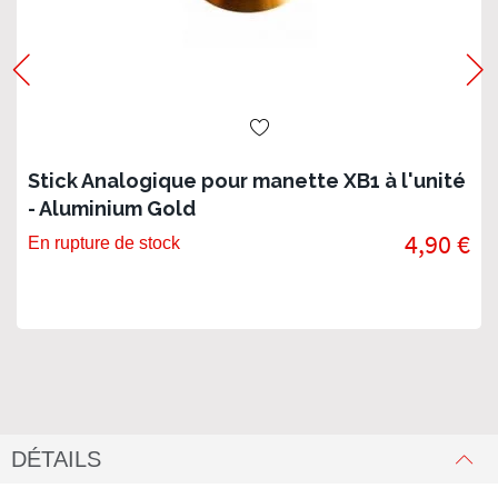
Stick Analogique pour manette XB1 à l'unité
- Aluminium Gold
4,90 €
En rupture de stock
DÉTAILS