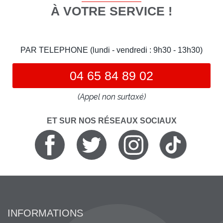
À VOTRE SERVICE !
PAR TELEPHONE (lundi - vendredi : 9h30 - 13h30)
04 65 84 89 02
(Appel non surtaxé)
ET SUR NOS RÉSEAUX SOCIAUX
INFORMATIONS