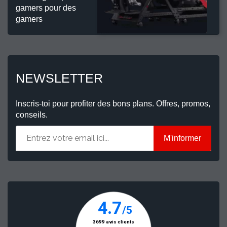
gamers pour des
gamers
NEWSLETTER
Inscris-toi pour profiter des bons plans. Offres, promos,
conseils.
M'informer