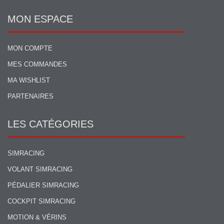
MON ESPACE
MON COMPTE
MES COMMANDES
MA WISHLIST
PARTENAIRES
LES CATÉGORIES
SIMRACING
VOLANT SIMRACING
PÉDALIER SIMRACING
COCKPIT SIMRACING
MOTION & VÉRINS