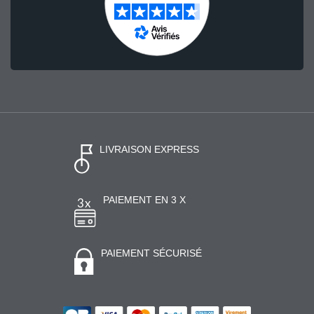
LIVRAISON EXPRESS
PAIEMENT EN 3 X
PAIEMENT SÉCURISÉ