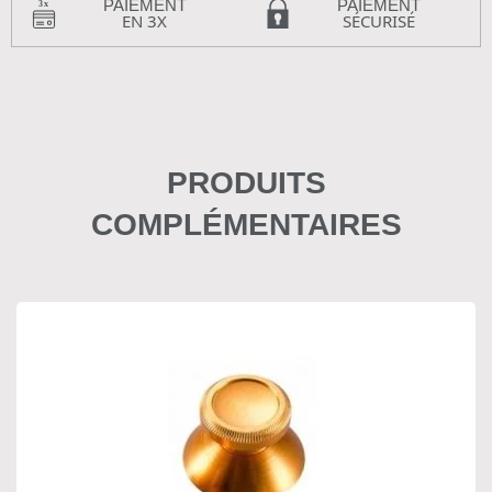
PAIEMENT
PAIEMENT
EN 3X
SÉCURISÉ
PRODUITS
COMPLÉMENTAIRES