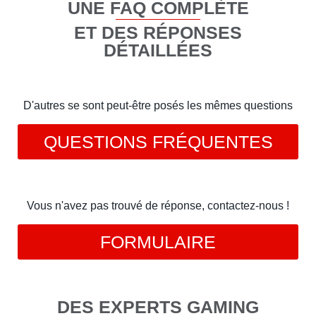
UNE FAQ COMPLÈTE
ET DES RÉPONSES
DÉTAILLÉES
D'autres se sont peut-être posés les mêmes questions
QUESTIONS FRÉQUENTES
Vous n'avez pas trouvé de réponse, contactez-nous !
FORMULAIRE
DES EXPERTS GAMING