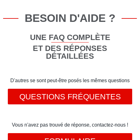
BESOIN D'AIDE ?
UNE FAQ COMPLÈTE
ET DES RÉPONSES
DÉTAILLÉES
D'autres se sont peut-être posés les mêmes questions
QUESTIONS FRÉQUENTES
Vous n'avez pas trouvé de réponse, contactez-nous !