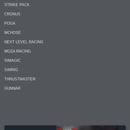
STRIKE PACK
CRONUS
POGA
MCHOSE
NEXT LEVEL RACING
MOZA RACING
SIMAGIC
SIMRIG
THRUSTMASTER
GUNNAR