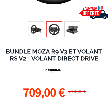
BUNDLE MOZA R9 V3 ET VOLANT
RS V2 - VOLANT DIRECT DRIVE
709,00 €
748,00 €