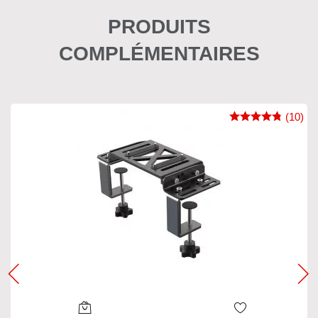
PRODUITS
COMPLÉMENTAIRES
(10)