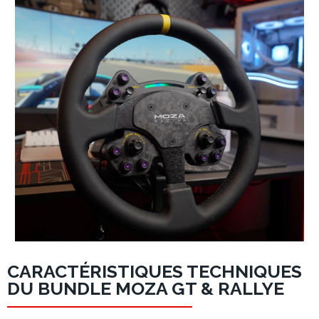
CARACTÉRISTIQUES TECHNIQUES
DU BUNDLE MOZA GT & RALLYE