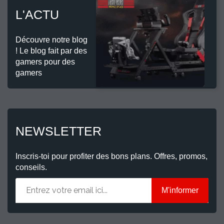
L'ACTU
Découvre notre blog
! Le blog fait par des
gamers pour des
gamers
NEWSLETTER
Inscris-toi pour profiter des bons plans. Offres, promos,
conseils.
M'informer