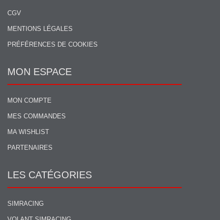
CGV
MENTIONS LÉGALES
PRÉFÉRENCES DE COOKIES
MON ESPACE
MON COMPTE
MES COMMANDES
MA WISHLIST
PARTENAIRES
LES CATÉGORIES
SIMRACING
VOLANT SIMRACING