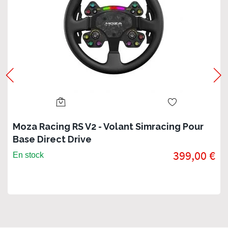
Moza Racing RS V2 - Volant Simracing Pour
Base Direct Drive
399,00 €
En stock