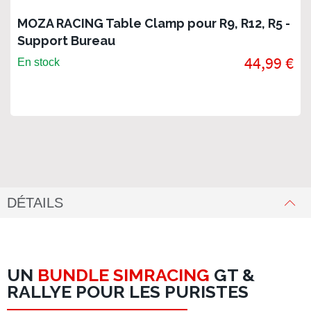
MOZA RACING Table Clamp pour R9, R12, R5 -
Support Bureau
44,99 €
En stock
DÉTAILS
UN
BUNDLE SIMRACING
GT &
RALLYE POUR LES PURISTES