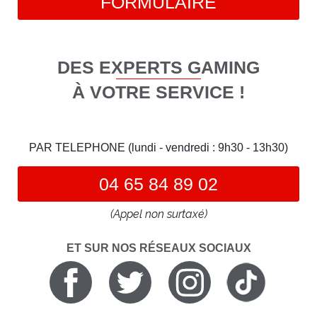
FORMULAIRE
DES EXPERTS GAMING
À VOTRE SERVICE !
PAR TELEPHONE (lundi - vendredi : 9h30 - 13h30)
04 65 84 89 02
(Appel non surtaxé)
ET SUR NOS RÉSEAUX SOCIAUX