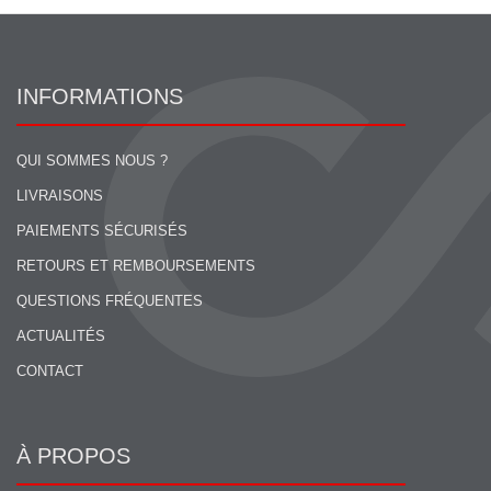
INFORMATIONS
QUI SOMMES NOUS ?
LIVRAISONS
PAIEMENTS SÉCURISÉS
RETOURS ET REMBOURSEMENTS
QUESTIONS FRÉQUENTES
ACTUALITÉS
CONTACT
À PROPOS