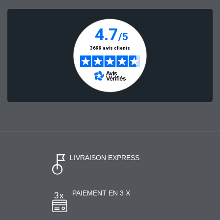
LIVRAISON EXPRESS
PAIEMENT EN 3 X