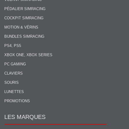
PÉDALIER SIMRACING
COCKPIT SIMRACING
MOTION & VÉRINS
BUNDLES SIMRACING
PS4, PS5
XBOX ONE, XBOX SERIES
PC GAMING
CLAVIERS
SOURIS
LUNETTES
PROMOTIONS
LES MARQUES