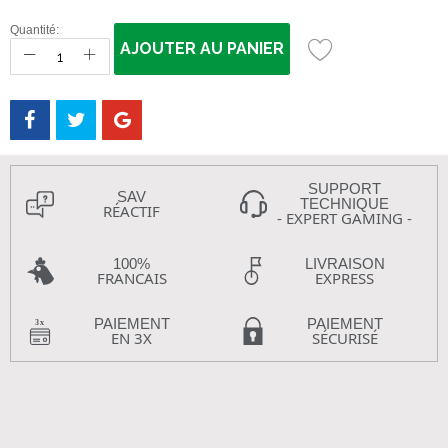
Quantité:
AJOUTER AU PANIER
SUPPORT
SAV
TECHNIQUE
RÉACTIF
- EXPERT GAMING -
100%
LIVRAISON
FRANCAIS
EXPRESS
PAIEMENT
PAIEMENT
EN 3X
SÉCURISÉ