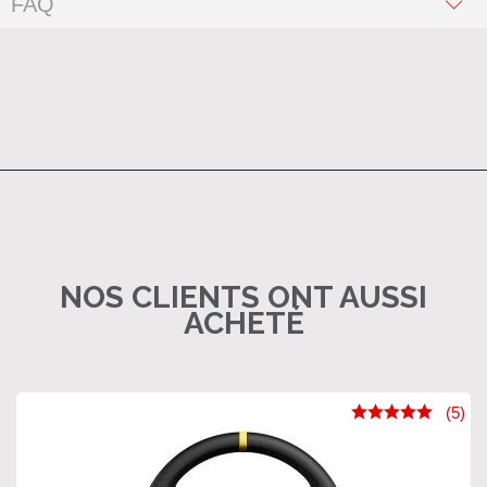
FAQ
NOS CLIENTS ONT AUSSI
ACHETÉ
(5)