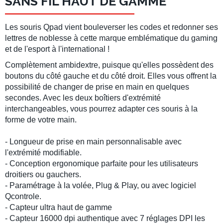
SANS FIL HAUT DE GAMME
Les souris Qpad vient bouleverser les codes et redonner ses
lettres de noblesse à cette marque emblématique du gaming
et de l'esport à l'international !
Complètement ambidextre, puisque qu'elles possèdent des
boutons du côté gauche et du côté droit. Elles vous offrent la
possibilité de changer de prise en main en quelques
secondes. Avec les deux boîtiers d'extrémité
interchangeables, vous pourrez adapter ces souris à la
forme de votre main.
- Longueur de prise en main personnalisable avec
l'extrémité modifiable.
- Conception ergonomique parfaite pour les utilisateurs
droitiers ou gauchers.
- Paramétrage à la volée, Plug & Play, ou avec logiciel
Qcontrole.
- Capteur ultra haut de gamme
- Capteur 16000 dpi authentique avec 7 réglages DPI les