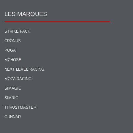
LES MARQUES
STRIKE PACK
CRONUS
POGA
MCHOSE
NEXT LEVEL RACING
MOZA RACING
SIMAGIC
SIMRIG
THRUSTMASTER
GUNNAR