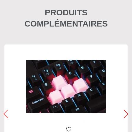
PRODUITS
COMPLÉMENTAIRES