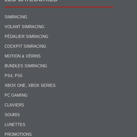
SIMRACING
VOLANT SIMRACING
PÉDALIER SIMRACING
COCKPIT SIMRACING
MOTION & VÉRINS
BUNDLES SIMRACING
PS4, PS5
XBOX ONE, XBOX SERIES
PC GAMING
CLAVIERS
SOURIS
LUNETTES
PROMOTIONS