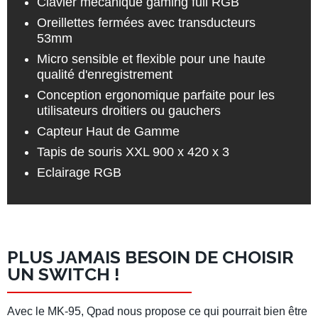
Clavier mécanique gaming full RGB
Oreillettes fermées avec transducteurs
53mm
Micro sensible et flexible pour une haute
qualité d'enregistrement
Conception ergonomique parfaite pour les
utilisateurs droitiers ou gauchers
Capteur Haut de Gamme
Tapis de souris XXL 900 x 420 x 3
Eclairage RGB
PLUS JAMAIS BESOIN DE CHOISIR
UN SWITCH !
Avec le MK-95, Qpad nous propose ce qui pourrait bien être