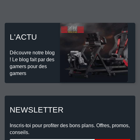
L'ACTU
Découvre notre blog
! Le blog fait par des
gamers pour des
gamers
NEWSLETTER
Inscris-toi pour profiter des bons plans. Offres, promos,
conseils.