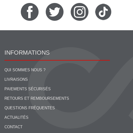
INFORMATIONS
QUI SOMMES NOUS ?
LIVRAISONS
PAIEMENTS SÉCURISÉS
RETOURS ET REMBOURSEMENTS
QUESTIONS FRÉQUENTES
ACTUALITÉS
CONTACT