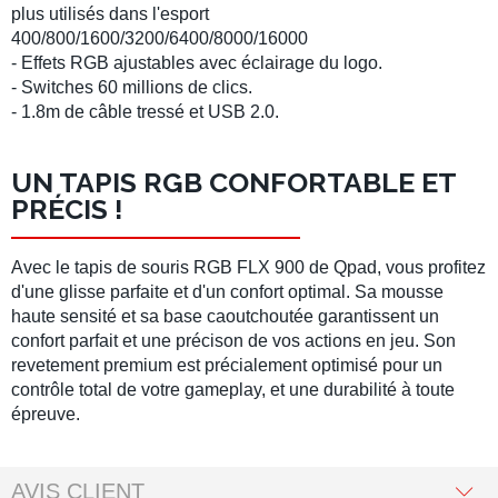
plus utilisés dans l'esport
400/800/1600/3200/6400/8000/16000
- Effets RGB ajustables avec éclairage du logo.
- Switches 60 millions de clics.
- 1.8m de câble tressé et USB 2.0.
UN TAPIS RGB CONFORTABLE ET
PRÉCIS !
Avec le tapis de souris RGB FLX 900 de Qpad, vous profitez
d'une glisse parfaite et d'un confort optimal. Sa mousse
haute sensité et sa base caoutchoutée garantissent un
confort parfait et une précison de vos actions en jeu. Son
revetement premium est précialement optimisé pour un
contrôle total de votre gameplay, et une durabilité à toute
épreuve.
AVIS CLIENT