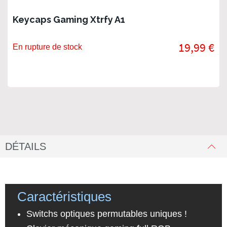
Keycaps Gaming Xtrfy A1
19,99 €
En rupture de stock
DÉTAILS
Caractéristiques
Switchs optiques permutables uniques !