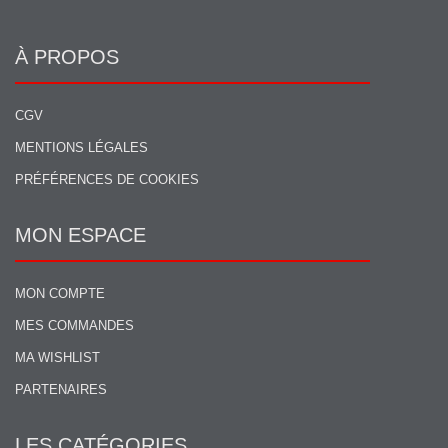
À PROPOS
CGV
MENTIONS LÉGALES
PRÉFÉRENCES DE COOKIES
MON ESPACE
MON COMPTE
MES COMMANDES
MA WISHLIST
PARTENAIRES
LES CATÉGORIES