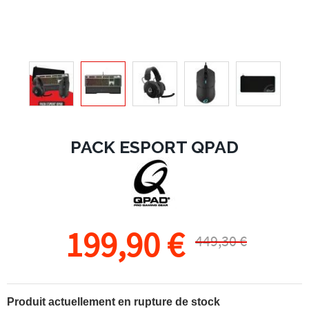
PACK ESPORT QPAD
199,90 €
449,30 €
Produit actuellement en rupture de stock