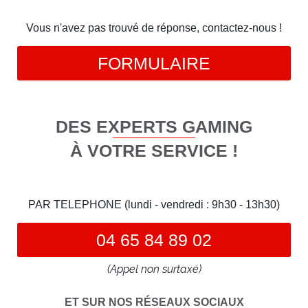
Vous n'avez pas trouvé de réponse, contactez-nous !
FORMULAIRE
DES EXPERTS GAMING
À VOTRE SERVICE !
PAR TELEPHONE (lundi - vendredi : 9h30 - 13h30)
04 65 84 89 02
(Appel non surtaxé)
ET SUR NOS RÉSEAUX SOCIAUX