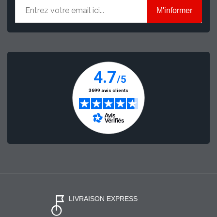
M'informer
LIVRAISON EXPRESS