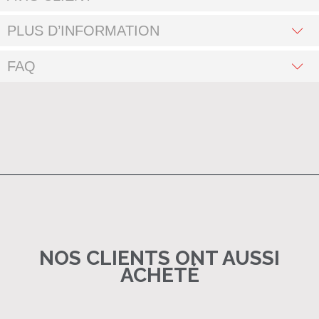
PLUS D’INFORMATION
FAQ
NOS CLIENTS ONT AUSSI
ACHETÉ