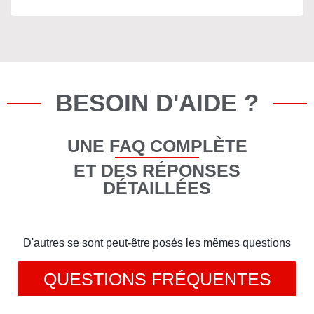
BESOIN D'AIDE ?
UNE FAQ COMPLÈTE
ET DES RÉPONSES
DÉTAILLÉES
D'autres se sont peut-être posés les mêmes questions
QUESTIONS FRÉQUENTES